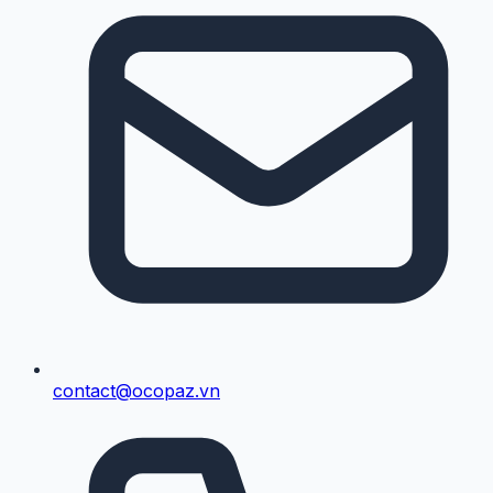
contact@ocopaz.vn