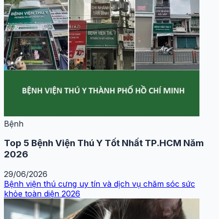
Bệnh
Top 5 Bệnh Viện Thú Y Tốt Nhất TP.HCM Năm
2026
29/06/2026
Bệnh viện thú cưng uy tín và dịch vụ chăm sóc sức
khỏe toàn diện 2026