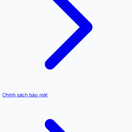
Chính sách bảo mật