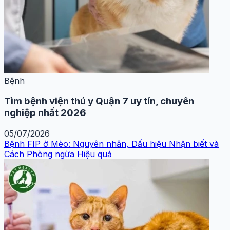
Bệnh
Tìm bệnh viện thú y Quận 7 uy tín, chuyên
nghiệp nhất 2026
05/07/2026
Bệnh FIP ở Mèo: Nguyên nhân, Dấu hiệu Nhận biết và
Cách Phòng ngừa Hiệu quả