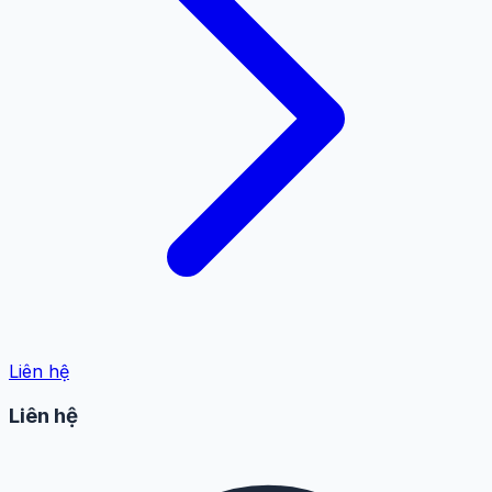
Liên hệ
Liên hệ