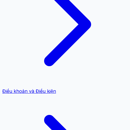
Điều khoản và Điều kiện