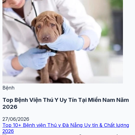
Bệnh
Top Bệnh Viện Thú Y Uy Tín Tại Miền Nam Năm
2026
27/06/2026
Top 10+ Bệnh viện Thú y Đà Nẵng Uy tín & Chất lượng
2026