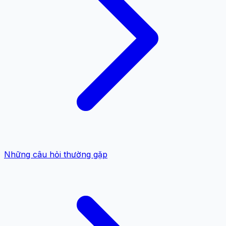
Những câu hỏi thường gặp