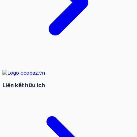
Liên kết hữu ích