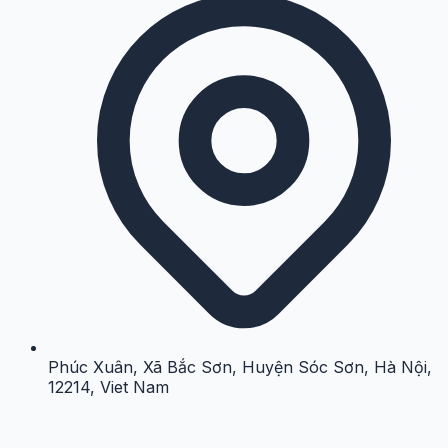
Phúc Xuân, Xã Bắc Sơn, Huyện Sóc Sơn, Hà Nội,
12214, Viet Nam