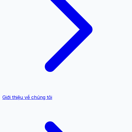
Giới thiệu về chúng tôi