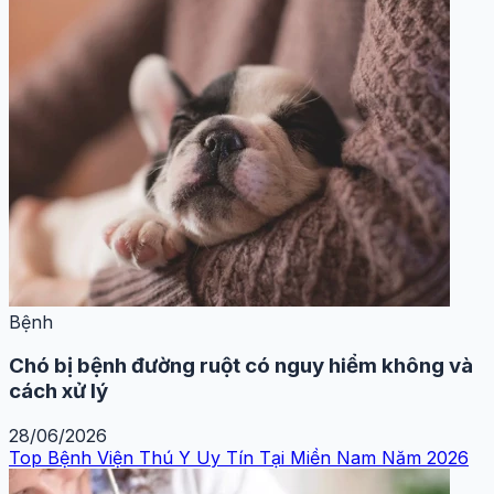
Bệnh
Chó bị bệnh đường ruột có nguy hiểm không và
cách xử lý
28/06/2026
Top Bệnh Viện Thú Y Uy Tín Tại Miền Nam Năm 2026