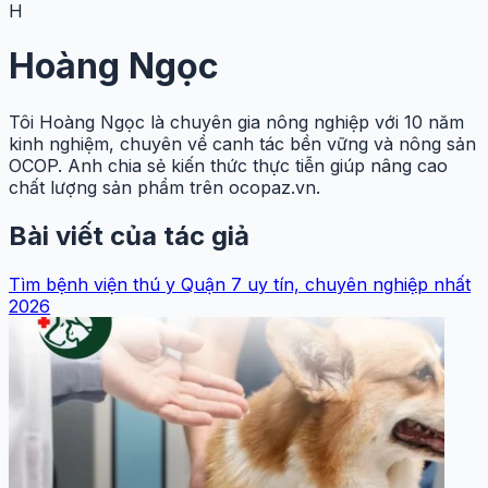
H
Hoàng Ngọc
Tôi Hoàng Ngọc là chuyên gia nông nghiệp với 10 năm
kinh nghiệm, chuyên về canh tác bền vững và nông sản
OCOP. Anh chia sẻ kiến thức thực tiễn giúp nâng cao
chất lượng sản phẩm trên ocopaz.vn.
Bài viết của tác giả
Tìm bệnh viện thú y Quận 7 uy tín, chuyên nghiệp nhất
2026