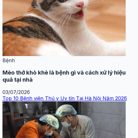
Bệnh
Mèo thở khò khè là bệnh gì và cách xử lý hiệu
quả tại nhà
03/07/2026
Top 10 Bệnh viện Thú y Uy tín Tại Hà Nội Năm 2026