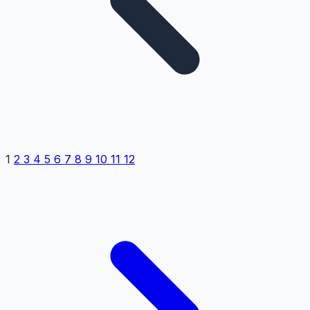
1
2
3
4
5
6
7
8
9
10
11
12