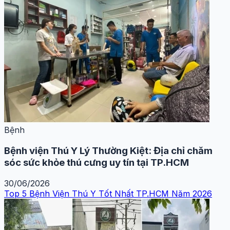
Bệnh
Bệnh viện Thú Y Lý Thường Kiệt: Địa chỉ chăm
sóc sức khỏe thú cưng uy tín tại TP.HCM
30/06/2026
Top 5 Bệnh Viện Thú Y Tốt Nhất TP.HCM Năm 2026