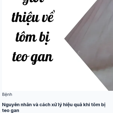
Bệnh
Nguyên nhân và cách xử lý hiệu quả khi tôm bị
teo gan