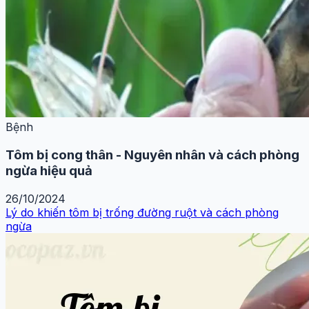
Bệnh
Tôm bị cong thân - Nguyên nhân và cách phòng
ngừa hiệu quả
26/10/2024
Lý do khiến tôm bị trống đường ruột và cách phòng
ngừa