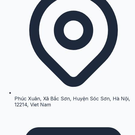
Phúc Xuân, Xã Bắc Sơn, Huyện Sóc Sơn, Hà Nội,
12214, Viet Nam