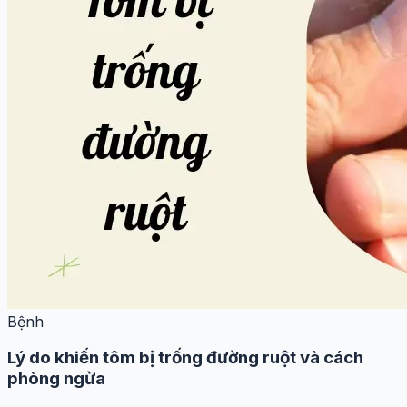
Bệnh
Lý do khiến tôm bị trống đường ruột và cách
phòng ngừa