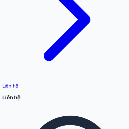
Liên hệ
Liên hệ