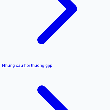
Những câu hỏi thường gặp