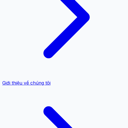
Giới thiệu về chúng tôi