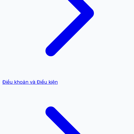
Điều khoản và Điều kiện