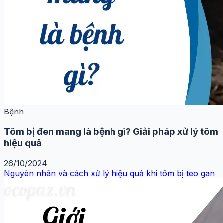
Bệnh
Tôm bị đen mang là bệnh gì? Giải pháp xử lý tôm
hiệu quả
26/10/2024
Nguyên nhân và cách xử lý hiệu quả khi tôm bị teo gan