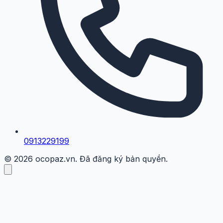
0913229199
© 2026 ocopaz.vn. Đã đăng ký bản quyền.