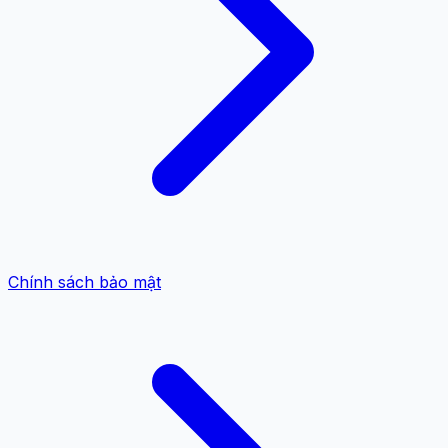
Chính sách bảo mật