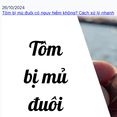
26/10/2024
Tôm bị mủ đuôi có nguy hiểm không? Cách xử lý nhanh