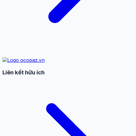
Liên kết hữu ích