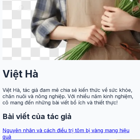
Việt Hà
Việt Hà, tác giả đam mê chia sẻ kiến thức về sức khỏe,
chăn nuôi và nông nghiệp. Với nhiều năm kinh nghiệm,
cô mang đến những bài viết bổ ích và thiết thực!
Bài viết của tác giả
Nguyên nhân và cách điều trị tôm bị vàng mang hiệu
quả