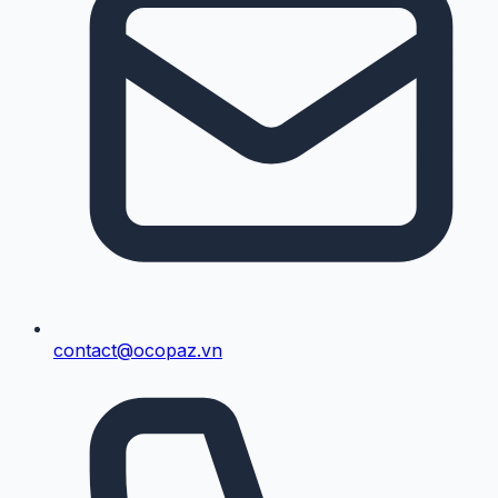
contact@ocopaz.vn