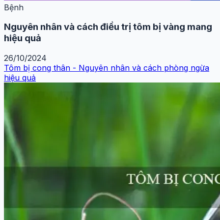
Bệnh
Nguyên nhân và cách điều trị tôm bị vàng mang
hiệu quả
26/10/2024
Tôm bị cong thân - Nguyên nhân và cách phòng ngừa
hiệu quả