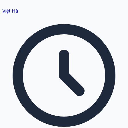
Việt Hà