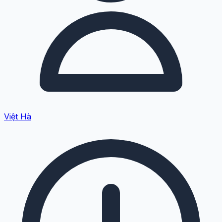
Việt Hà