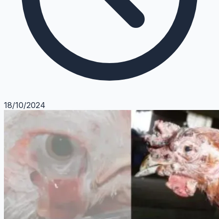
18/10/2024