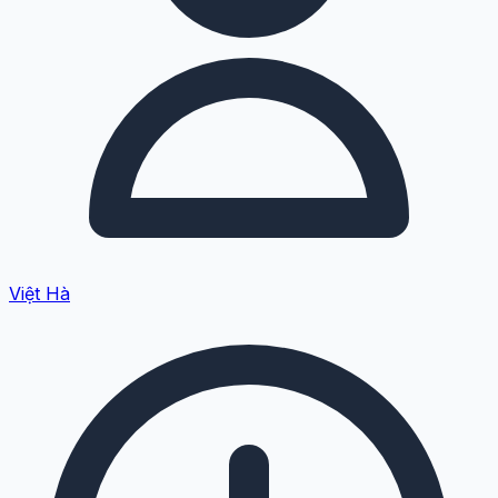
Việt Hà