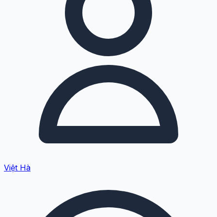
Việt Hà