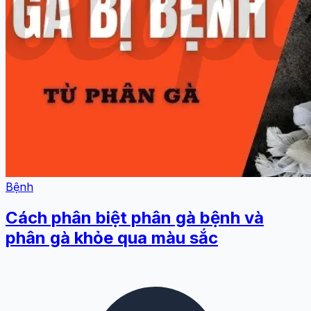
Bệnh
Cách phân biệt phân gà bệnh và
phân gà khỏe qua màu sắc