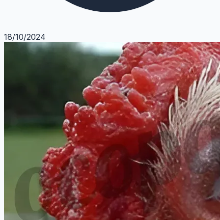
18/10/2024