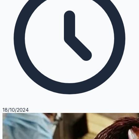
18/10/2024