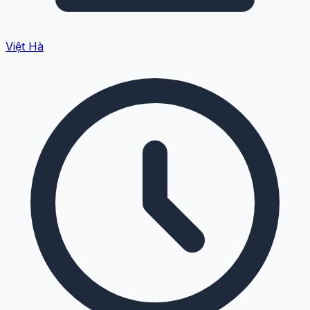
Việt Hà