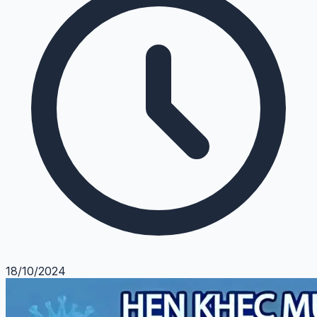
18/10/2024