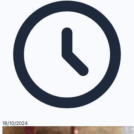
18/10/2024