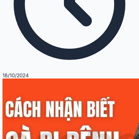
18/10/2024