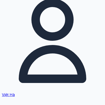
Việt Hà