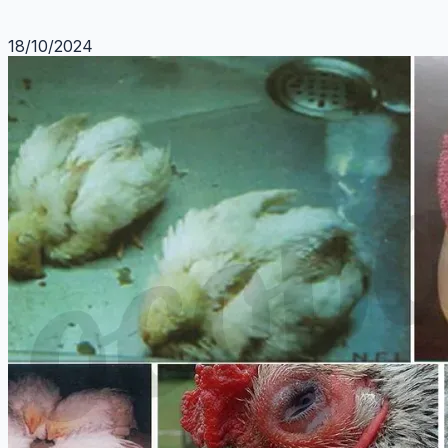
18/10/2024