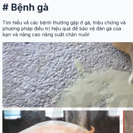
#
Bệnh gà
Tìm hiểu về các bệnh thường gặp ở gà, triệu chứng và
phương pháp điều trị hiệu quả để bảo vệ đàn gà của
bạn và nâng cao năng suất chăn nuôi!