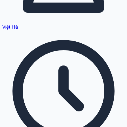
Việt Hà