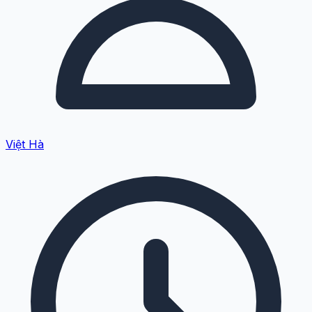
Việt Hà