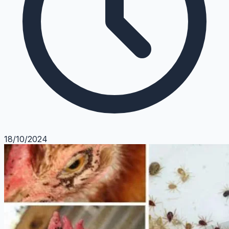
18/10/2024