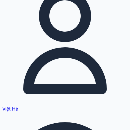
Việt Hà