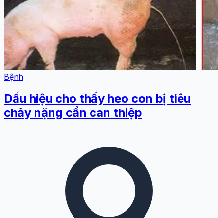
Bệnh
Dấu hiệu cho thấy heo con bị tiêu
chảy nặng cần can thiệp