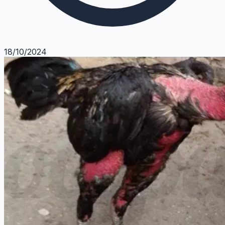
18/10/2024