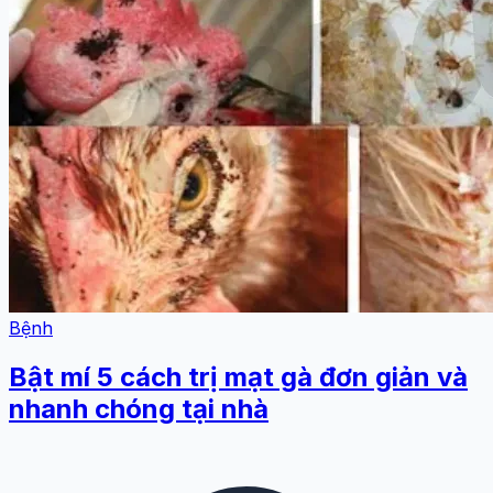
Bệnh
Bật mí 5 cách trị mạt gà đơn giản và
nhanh chóng tại nhà