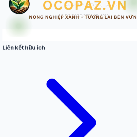
Trang chủ
Nhà Cái Uy Tín Big88 –
Sân Chơi Cá Cược An
Toàn Và Tiện Lợi
Liên kết hữu ích
Đọc giả
•