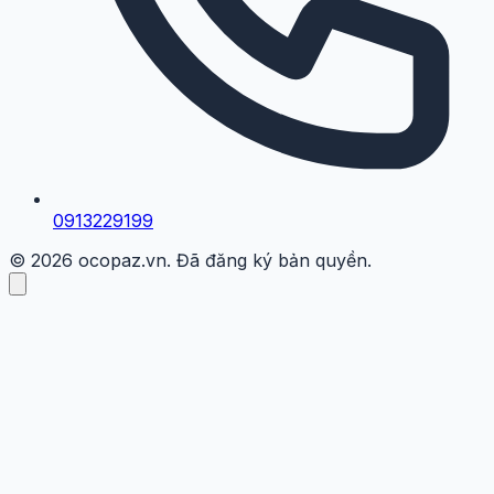
Đọc giả
Tại Ocopaz độc giả không chỉ được cập nhật những
bài viết chất lượng cao, đa dạng về chủ đề, mà còn
có cơ hội tham gia thảo luận, đóng góp ý kiến và chia
sẻ trải nghiệm. OCOPAZ cam kết xây dựng một cộng
đồng đọc giả văn minh, sáng tạo và đầy cảm hứng,
0913229199
nơi mọi người cùng nhau khám phá và học hỏi không
ngừng.
© 2026 ocopaz.vn. Đã đăng ký bản quyền.
Xem tất cả bài viết của tác giả