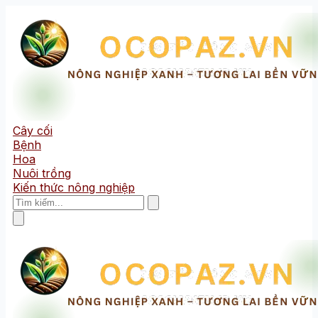
Cây cối
Bệnh
Hoa
Nuôi trồng
Kiến thức nông nghiệp