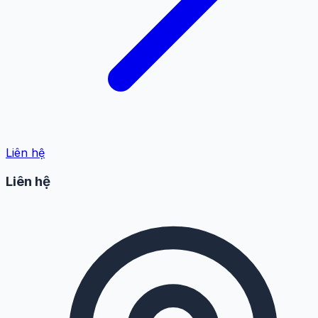
Starburst tại nhà cái uy tín big88 nổi bật với đồ họa
rực rỡ, màu sắc bắt mắt và hiệu ứng âm thanh sống
động cuốn hút người chơi. Trò chơi này có tốc độ
quay nhanh, phù hợp với những người thích cảm giác
hứng khởi, liên tục và không ngừng nghỉ. Tính năng
mở rộng biểu tượng giúp gia tăng khả năng thắng lớn
cho người chơi một cách đáng kể.
Slot Gonzo’s Quest hấp dẫn
Gonzo’s Quest lấy cảm hứng từ câu chuyện thám
Liên hệ
hiểm chinh phục thành phố vàng huyền thoại đầy bí
ẩn. Game được đánh giá cao nhờ thiết kế 3D chân
Liên hệ
thực và cơ chế thả rơi biểu tượng đặc biệt tạo sự mới
mẻ. Người chơi sẽ được trải nghiệm cảm giác hoàn
toàn mới cùng nhiều cơ hội thắng thưởng hấp dẫn và
thú vị hơn rất nhiều.
Book of Ra là một trong những slot game
được yêu thích nhất