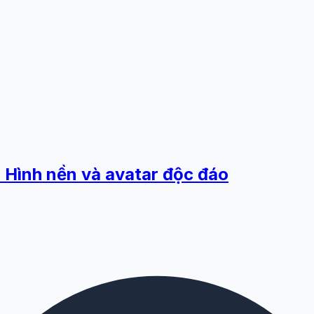
Hình nền và avatar độc đáo