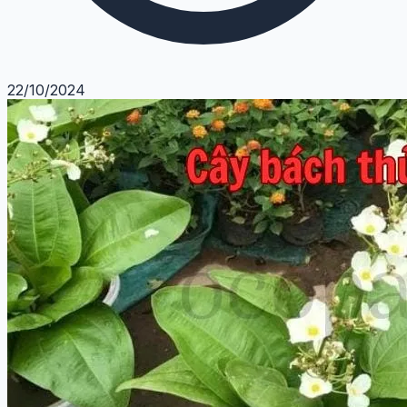
22/10/2024