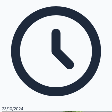
23/10/2024