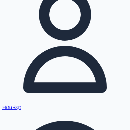
Hữu Đạt