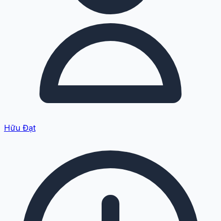
Hữu Đạt