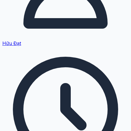
Hữu Đạt