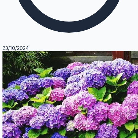
23/10/2024