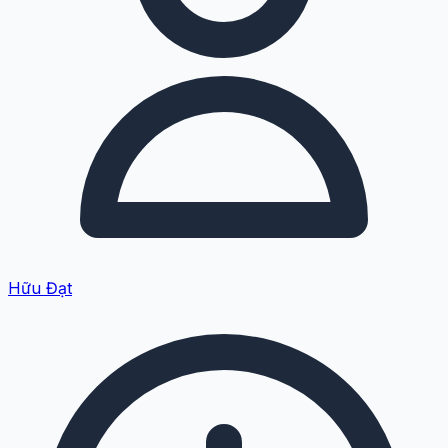
Hữu Đạt