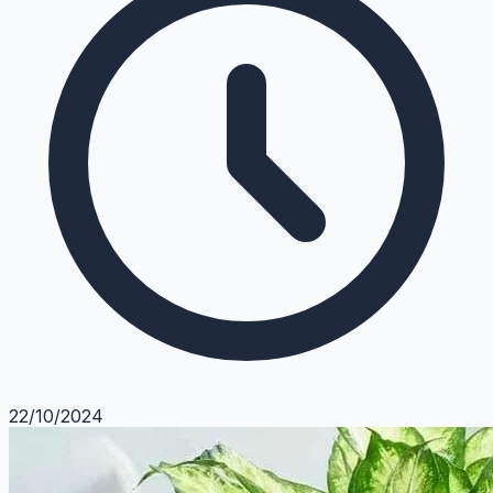
22/10/2024