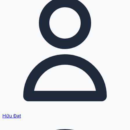
Hữu Đạt