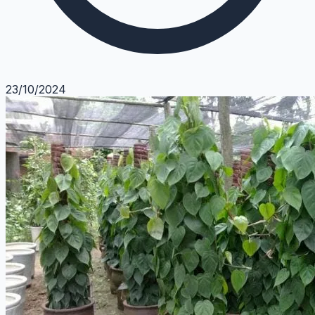
23/10/2024