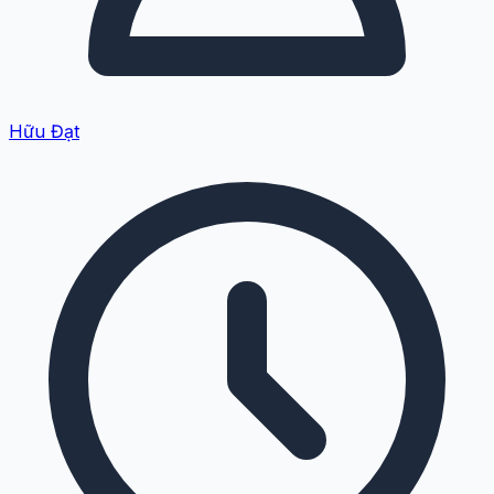
Hữu Đạt