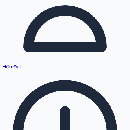
Hữu Đạt