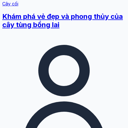
Cây cối
Khám phá vẻ đẹp và phong thủy của
cây tùng bồng lai