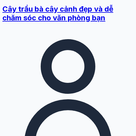
Cây trầu bà cây cảnh đẹp và dễ
chăm sóc cho văn phòng bạn