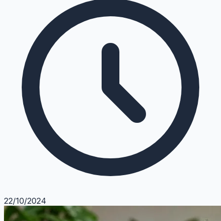
22/10/2024