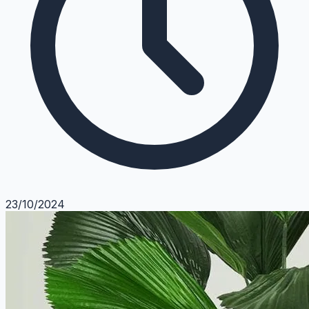
23/10/2024