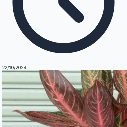
22/10/2024