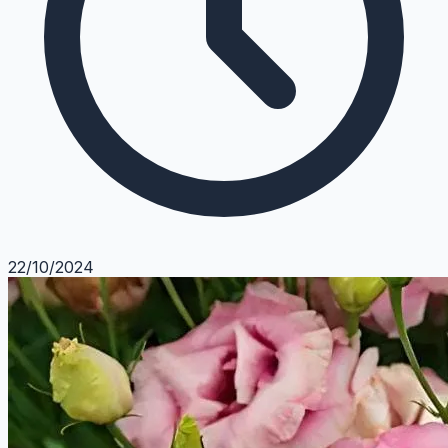
22/10/2024