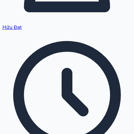
Hữu Đạt