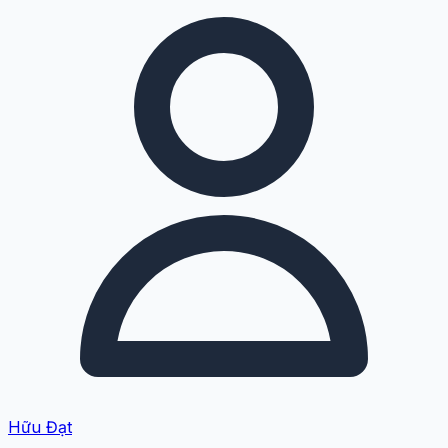
Hữu Đạt