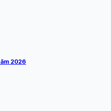
 Năm 2026