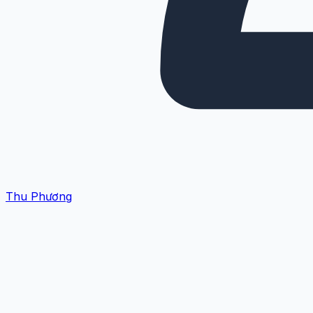
Thu Phương