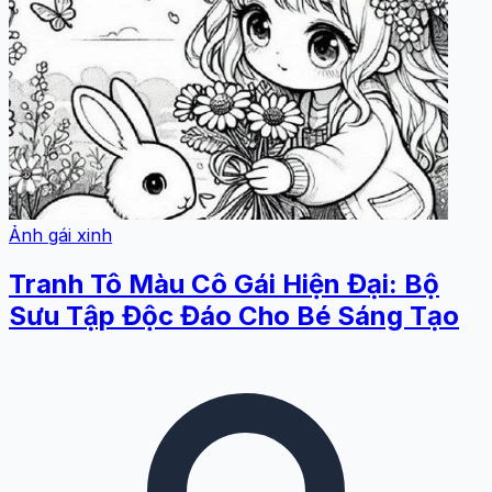
Ảnh gái xinh
Tranh Tô Màu Cô Gái Hiện Đại: Bộ
Sưu Tập Độc Đáo Cho Bé Sáng Tạo