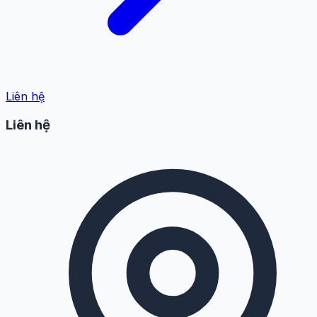
Liên hệ
Liên hệ