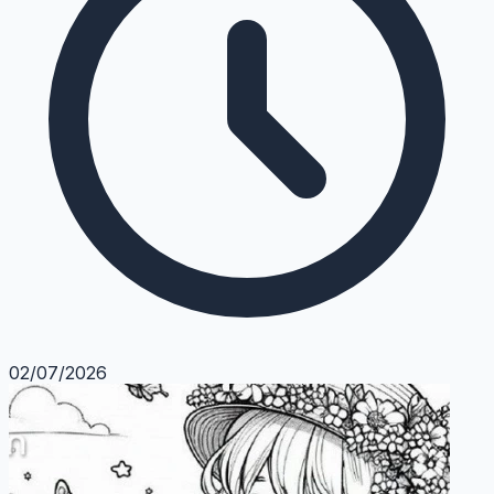
02/07/2026