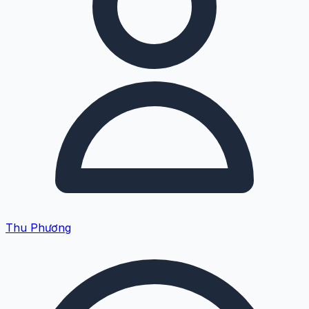
Thu Phương