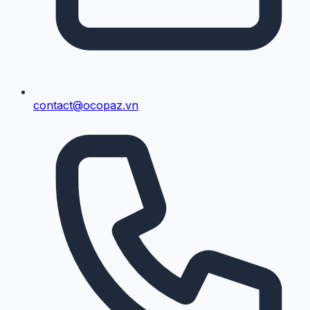
contact@ocopaz.vn