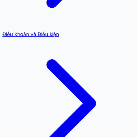
Điều khoản và Điều kiện