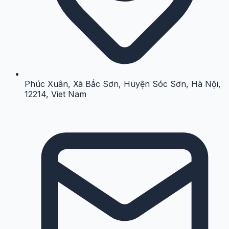
Phúc Xuân, Xã Bắc Sơn, Huyện Sóc Sơn, Hà Nội,
12214, Viet Nam