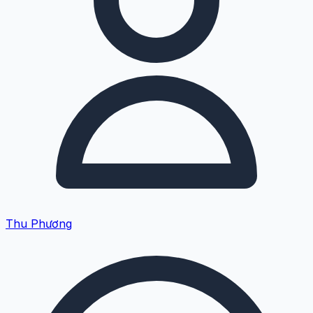
Thu Phương