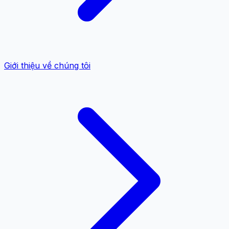
Giới thiệu về chúng tôi