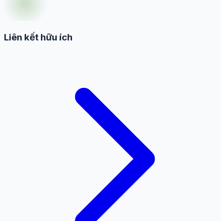
Liên kết hữu ích