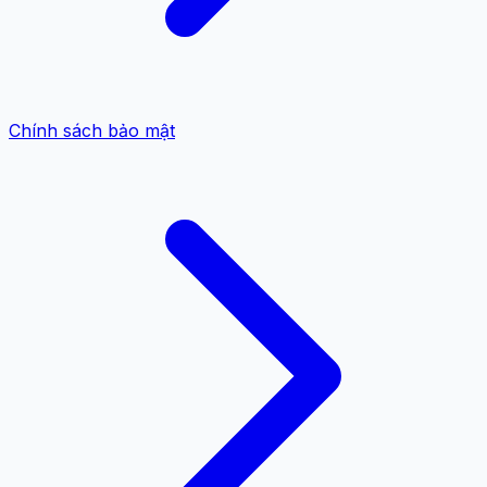
Chính sách bảo mật