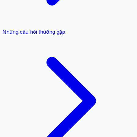
Những câu hỏi thường gặp