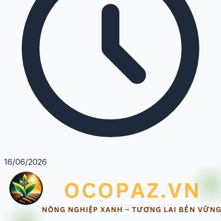
16/06/2026