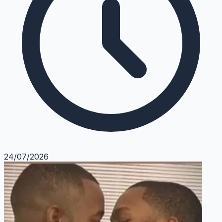
24/07/2026