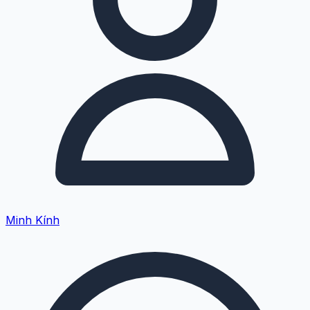
Minh Kính