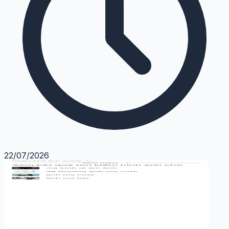
22/07/2026