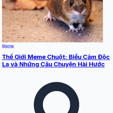
Meme
Thế Giới Meme Chuột: Biểu Cảm Độc
Lạ và Những Câu Chuyện Hài Hước