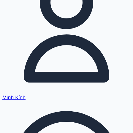
Minh Kính