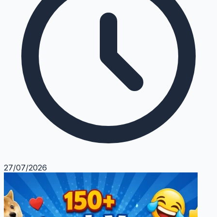
27/07/2026