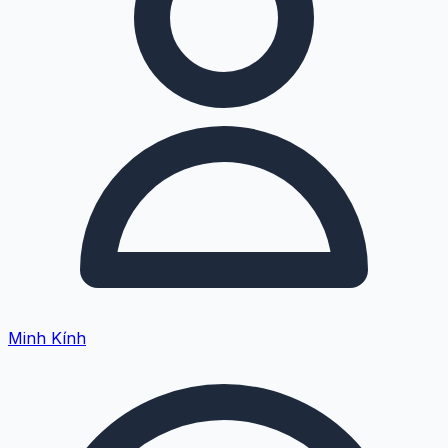
Minh Kính