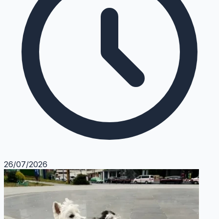
26/07/2026