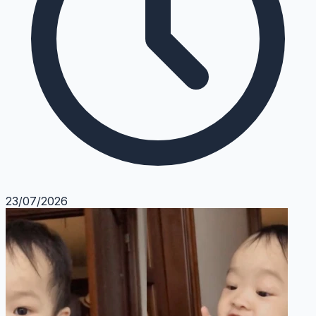
23/07/2026