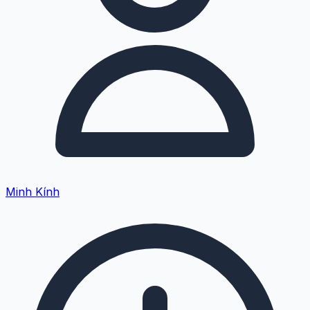
Minh Kính