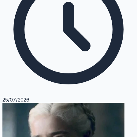
25/07/2026