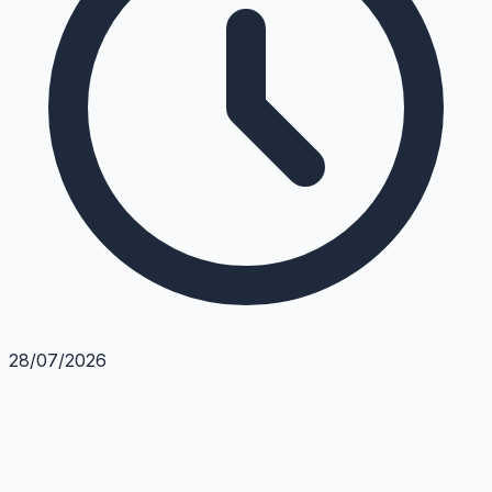
28/07/2026