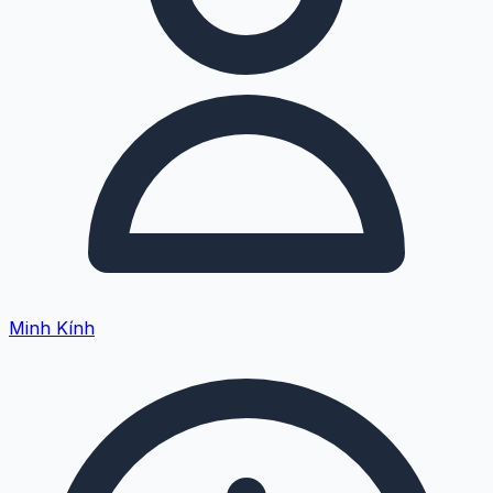
Minh Kính