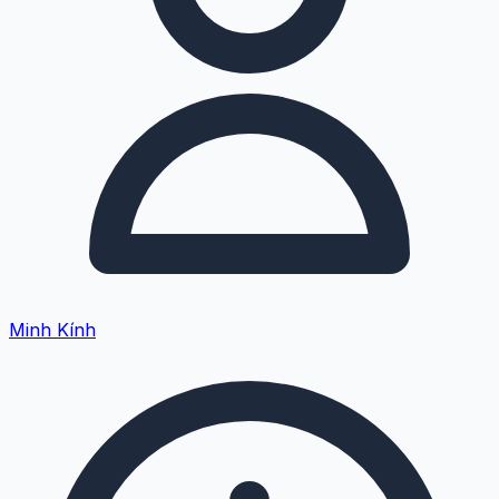
Minh Kính