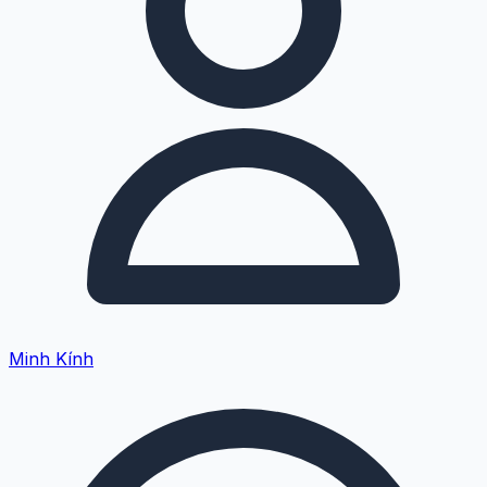
Minh Kính