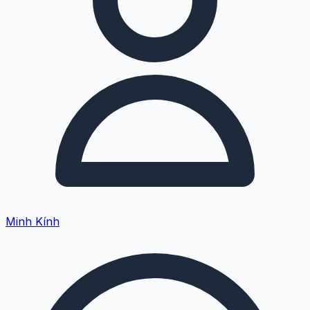
Minh Kính