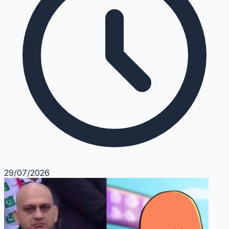
29/07/2026