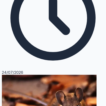
24/07/2026