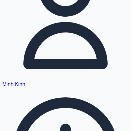
Minh Kính