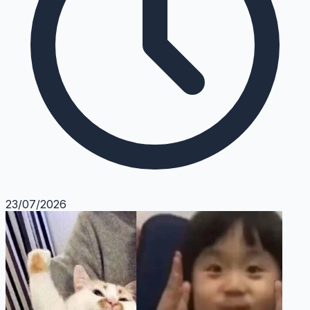
23/07/2026