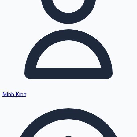
Minh Kính