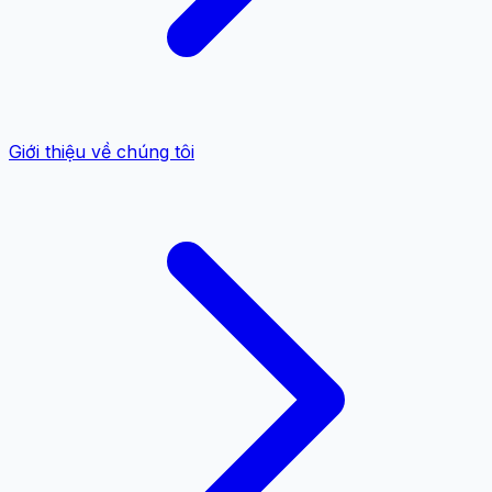
Giới thiệu về chúng tôi