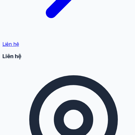
Liên hệ
Liên hệ