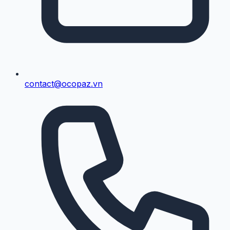
contact@ocopaz.vn