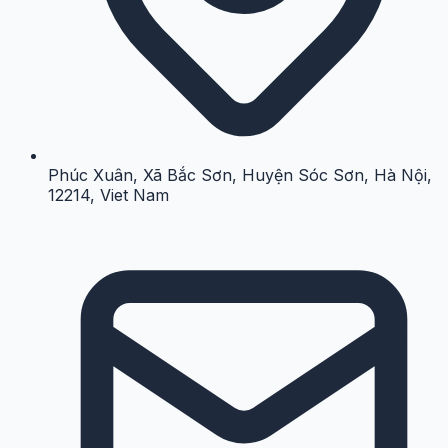
Phúc Xuân, Xã Bắc Sơn, Huyện Sóc Sơn, Hà Nội,
12214, Viet Nam