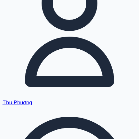
Thu Phương