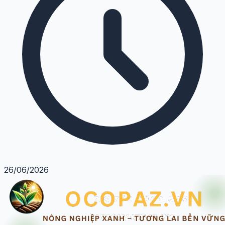
26/06/2026