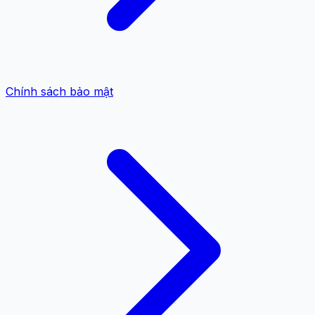
Chính sách bảo mật