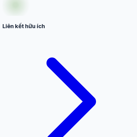
Liên kết hữu ích