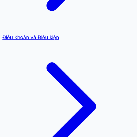
Điều khoản và Điều kiện