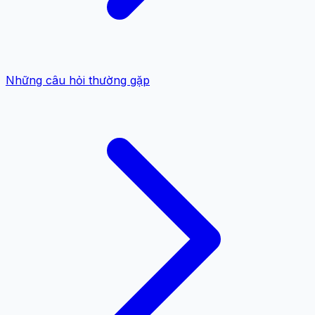
Những câu hỏi thường gặp