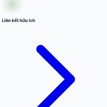
Liên kết hữu ích