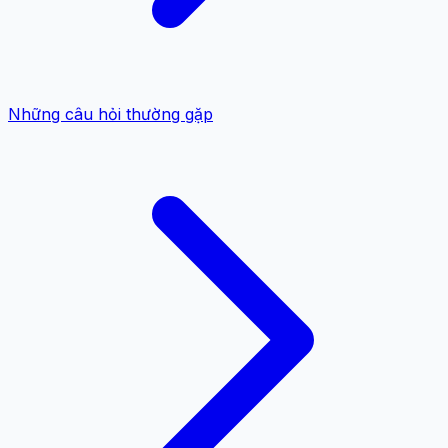
Những câu hỏi thường gặp