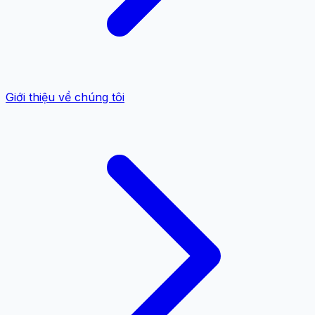
Giới thiệu về chúng tôi