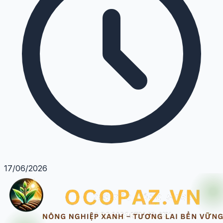
17/06/2026