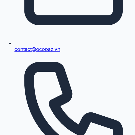
contact@ocopaz.vn