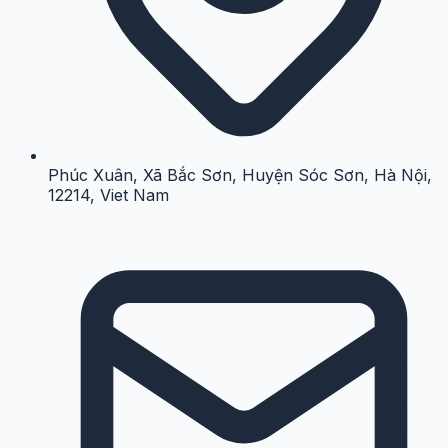
Phúc Xuân, Xã Bắc Sơn, Huyện Sóc Sơn, Hà Nội,
12214, Viet Nam