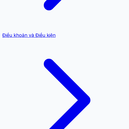
Điều khoản và Điều kiện