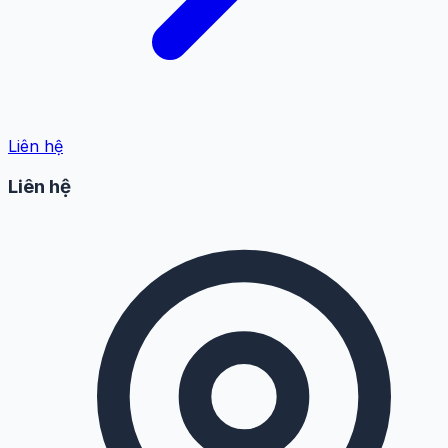
Liên hệ
Liên hệ