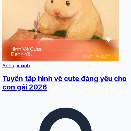
Ảnh gái xinh
Tuyển tập hình vẽ cute đáng yêu cho
con gái 2026