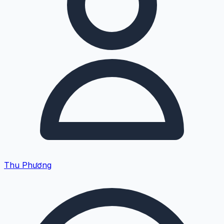
Thu Phương