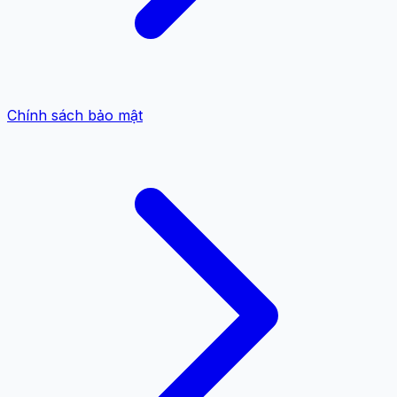
Chính sách bảo mật