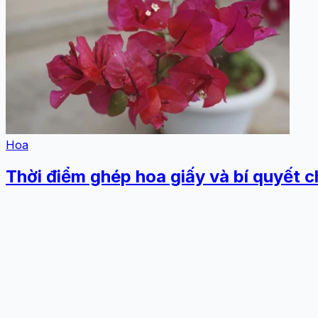
Hoa
Thời điểm ghép hoa giấy và bí quyết 