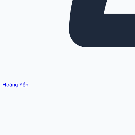
Hoàng Yến