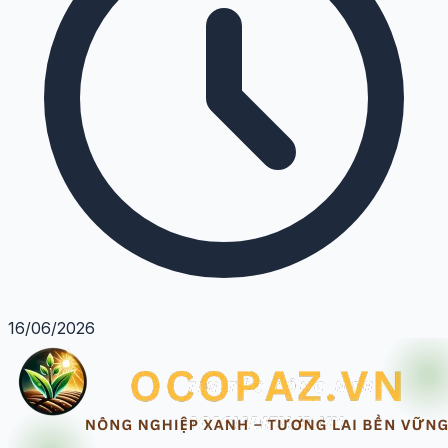
16/06/2026