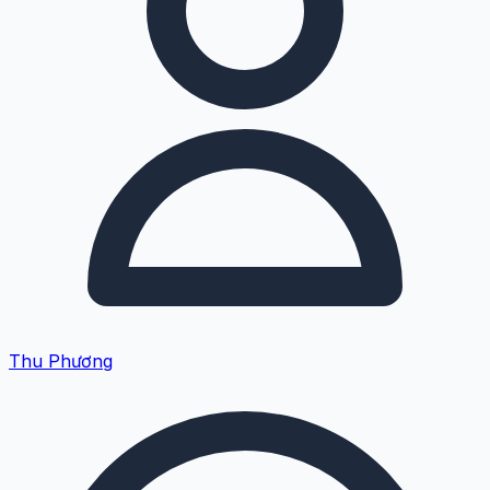
Thu Phương