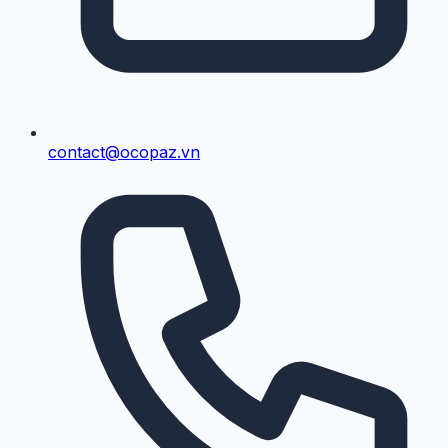
contact@ocopaz.vn