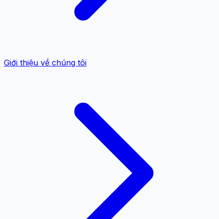
Giới thiệu về chúng tôi