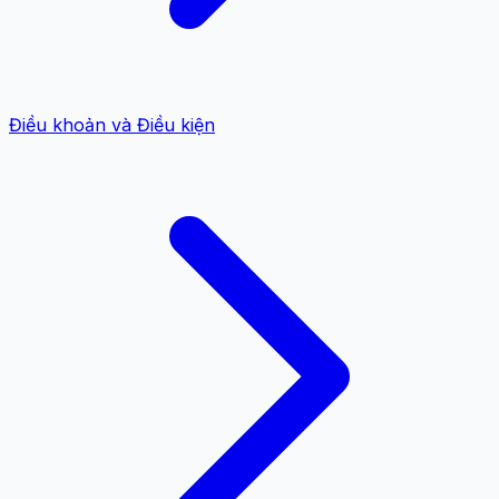
Điều khoản và Điều kiện