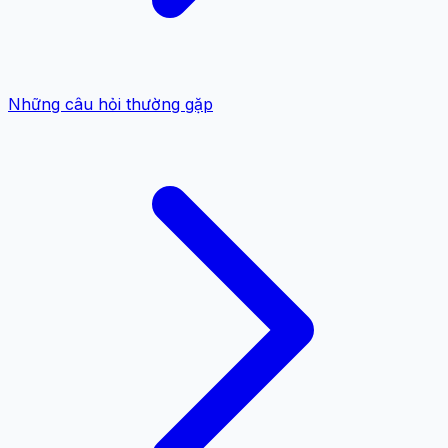
Những câu hỏi thường gặp