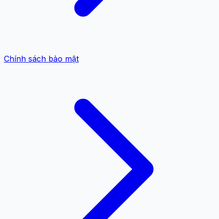
Chính sách bảo mật