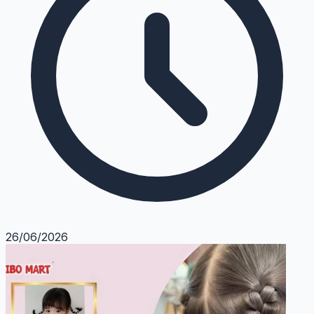
26/06/2026