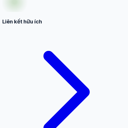
Liên kết hữu ích