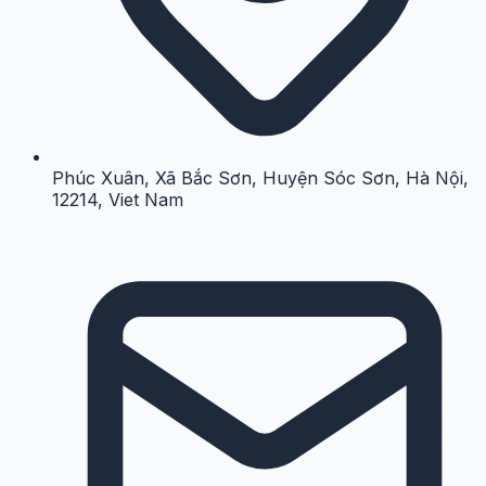
Phúc Xuân, Xã Bắc Sơn, Huyện Sóc Sơn, Hà Nội,
12214, Viet Nam