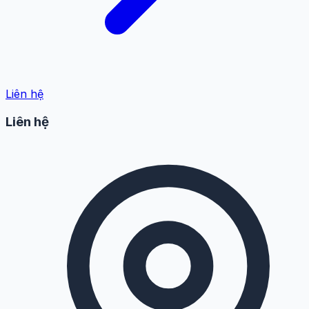
Liên hệ
Liên hệ