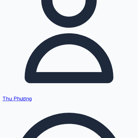
Thu Phương