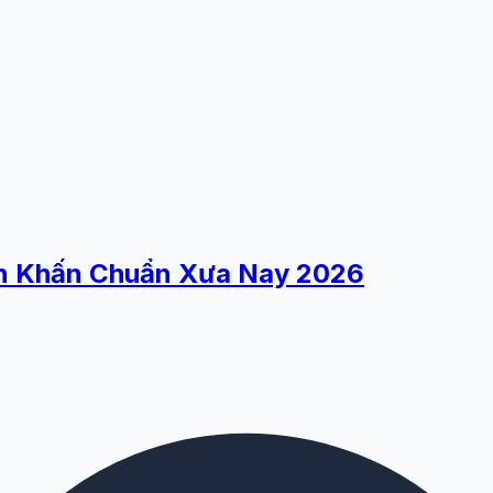
Văn Khấn Chuẩn Xưa Nay 2026