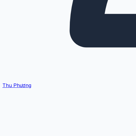
Thu Phương