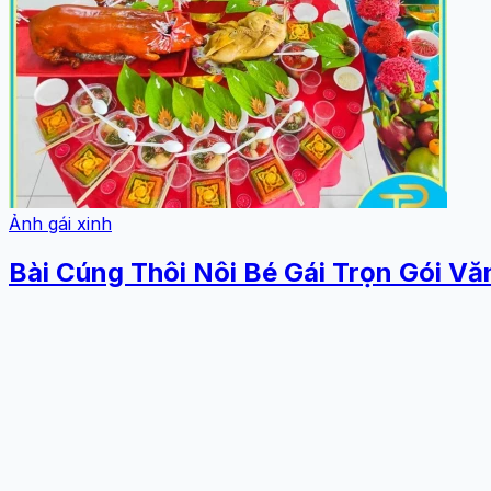
Ảnh gái xinh
Bài Cúng Thôi Nôi Bé Gái Trọn Gói 