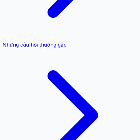
Những câu hỏi thường gặp