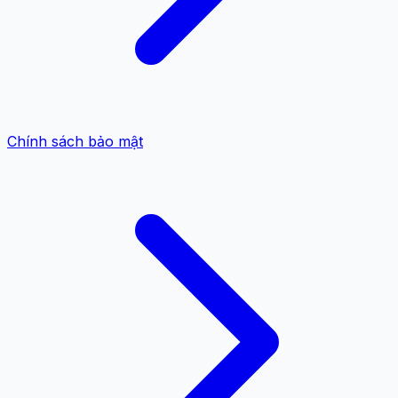
Chính sách bảo mật