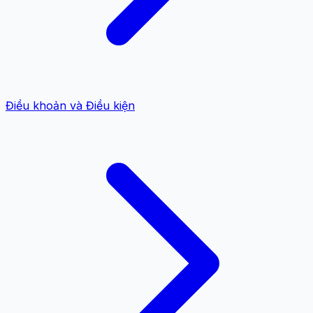
Điều khoản và Điều kiện