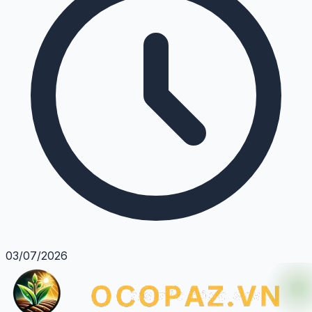
03/07/2026