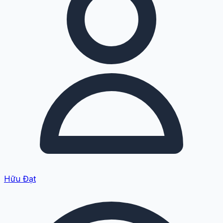
Hữu Đạt