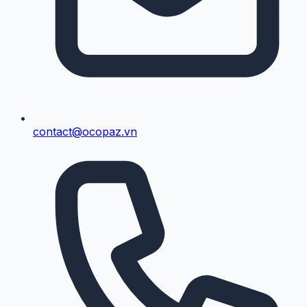
contact@ocopaz.vn