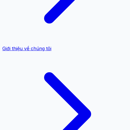
Giới thiệu về chúng tôi