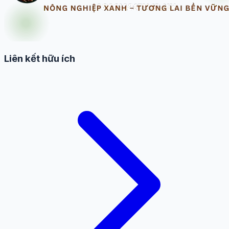
Liên kết hữu ích