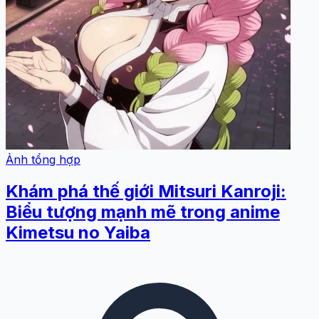
Ảnh tổng hợp
Khám phá thế giới Mitsuri Kanroji:
Biểu tượng mạnh mẽ trong anime
Kimetsu no Yaiba