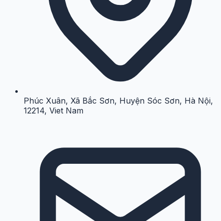
Phúc Xuân, Xã Bắc Sơn, Huyện Sóc Sơn, Hà Nội,
12214, Viet Nam