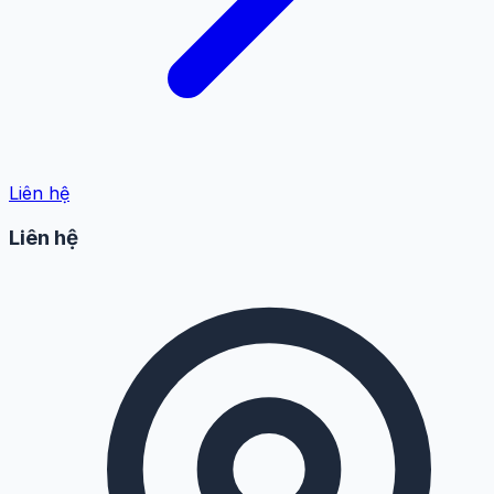
Liên hệ
Liên hệ