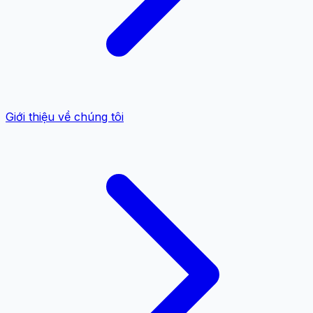
Giới thiệu về chúng tôi