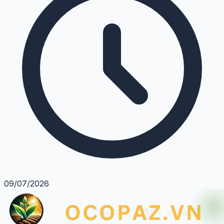
09/07/2026