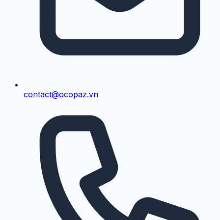
contact@ocopaz.vn