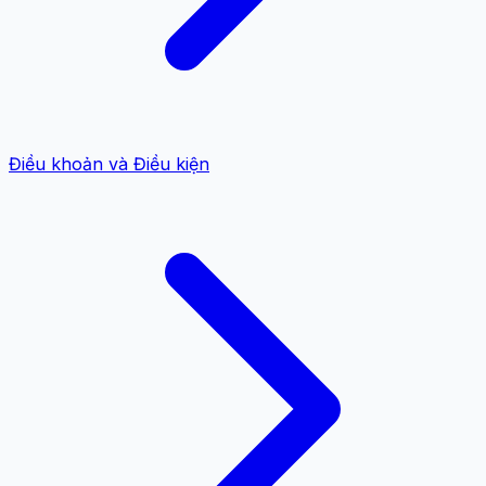
Điều khoản và Điều kiện