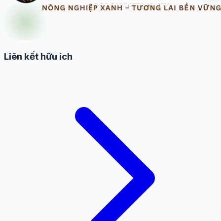
Liên kết hữu ích