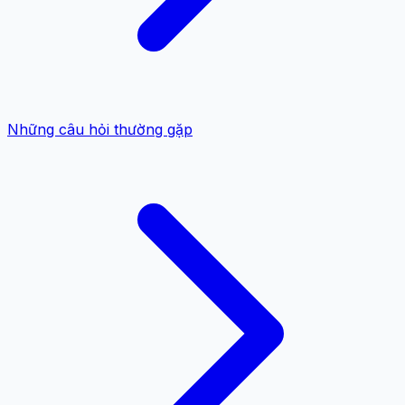
Những câu hỏi thường gặp