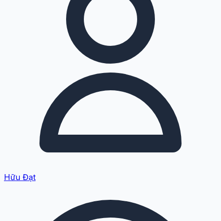
Hữu Đạt