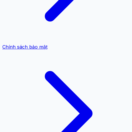
Chính sách bảo mật