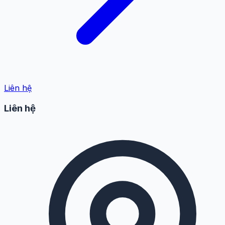
Liên hệ
Liên hệ