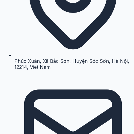
Phúc Xuân, Xã Bắc Sơn, Huyện Sóc Sơn, Hà Nội,
12214, Viet Nam