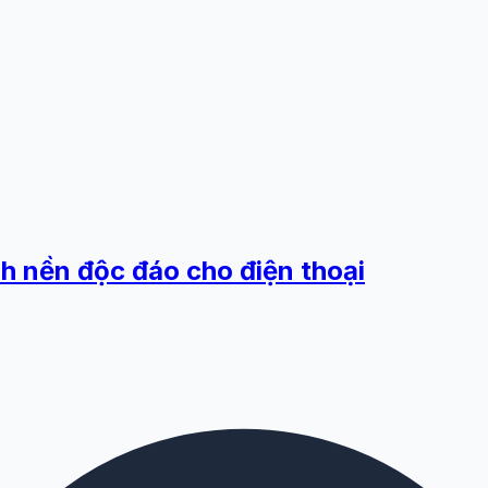
h nền độc đáo cho điện thoại