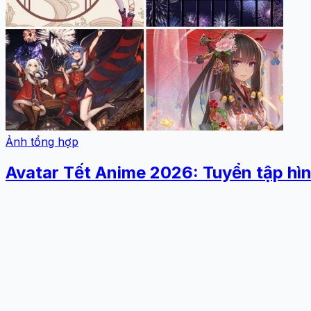
Ảnh tổng hợp
Avatar Tết Anime 2026: Tuyển tập hìn