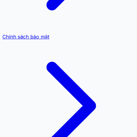
Chính sách bảo mật