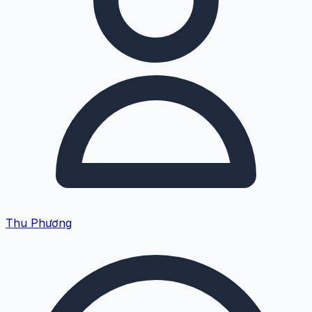
Thu Phương