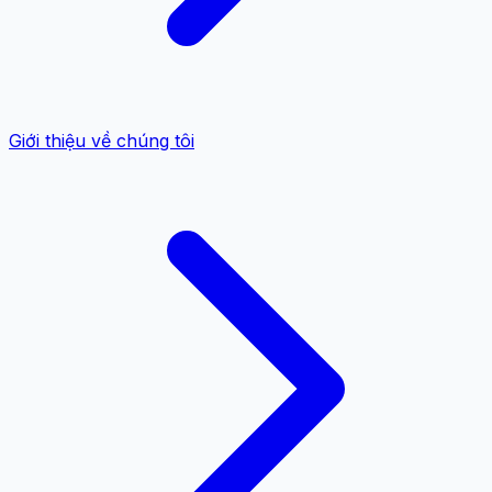
Giới thiệu về chúng tôi