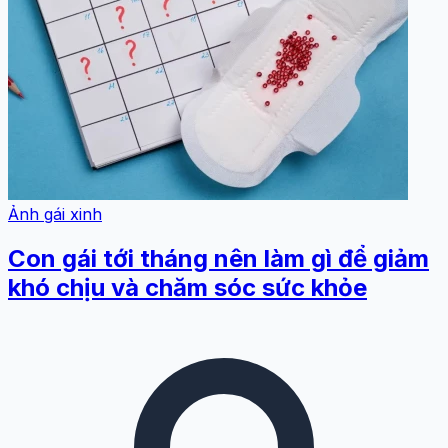
Ảnh gái xinh
Con gái tới tháng nên làm gì để giảm
khó chịu và chăm sóc sức khỏe