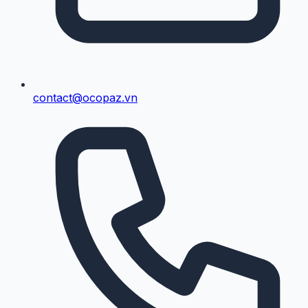
contact@ocopaz.vn