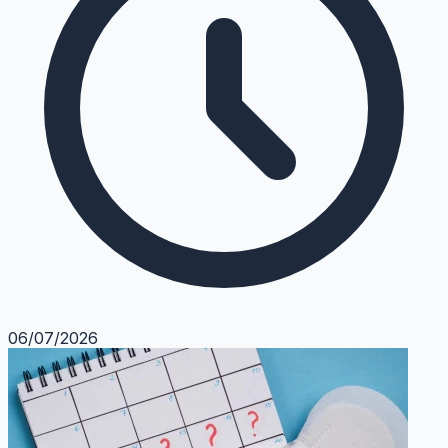
06/07/2026