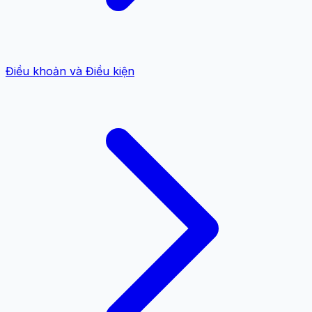
Điều khoản và Điều kiện