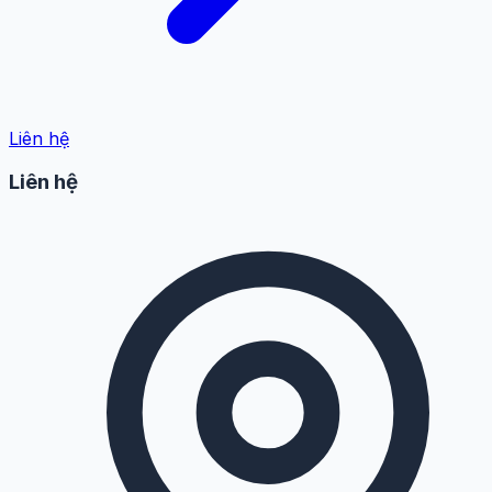
Liên hệ
Liên hệ