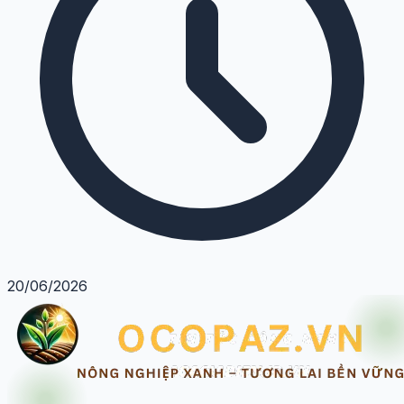
20/06/2026