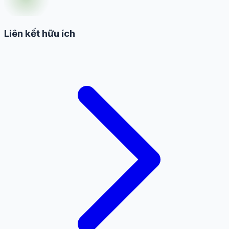
Liên kết hữu ích