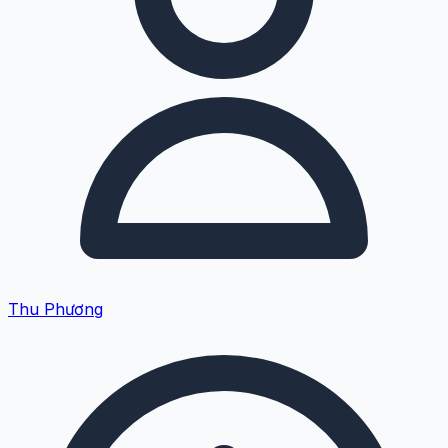
Thu Phương