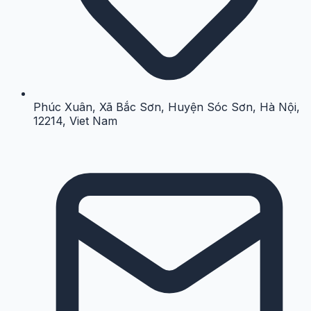
Phúc Xuân, Xã Bắc Sơn, Huyện Sóc Sơn, Hà Nội,
12214, Viet Nam