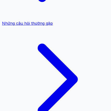
Những câu hỏi thường gặp