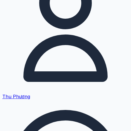
Thu Phương