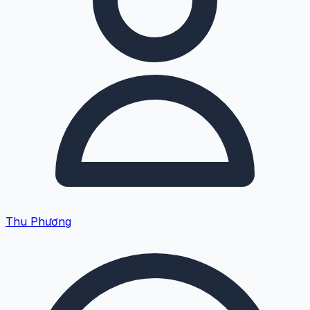
Thu Phương