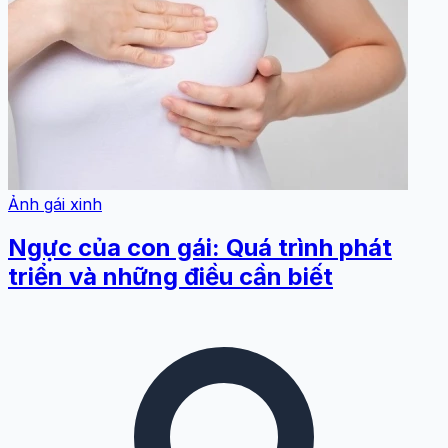
Ảnh gái xinh
Ngực của con gái: Quá trình phát
triển và những điều cần biết