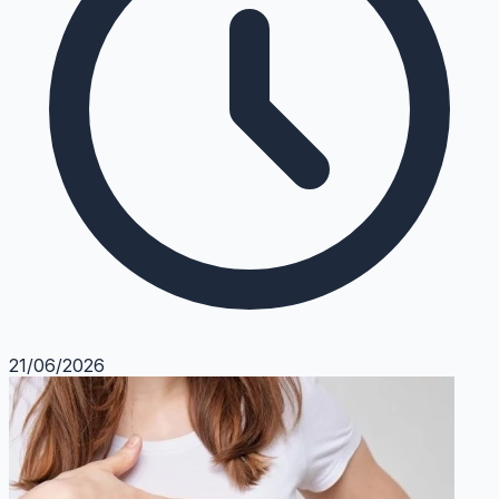
21/06/2026