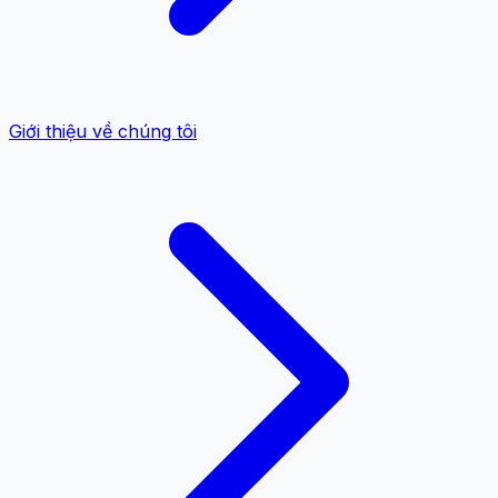
Giới thiệu về chúng tôi