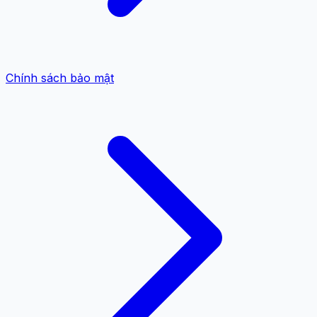
Chính sách bảo mật