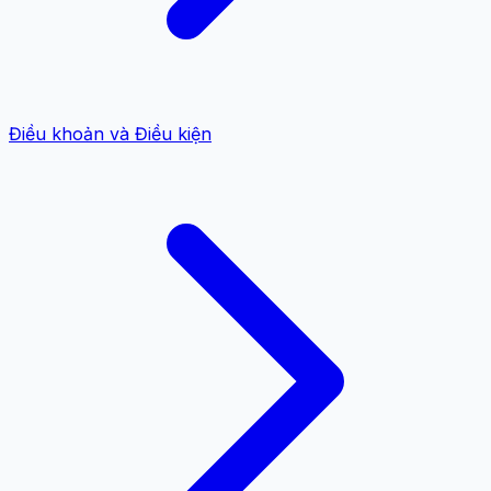
Điều khoản và Điều kiện