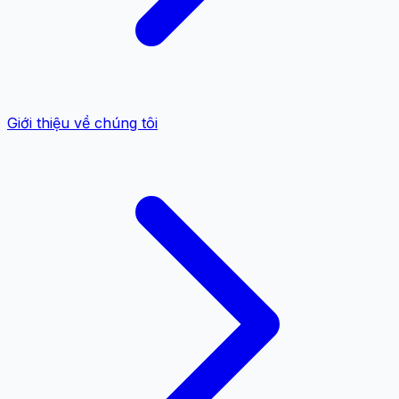
Giới thiệu về chúng tôi