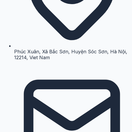
Phúc Xuân, Xã Bắc Sơn, Huyện Sóc Sơn, Hà Nội,
12214, Viet Nam