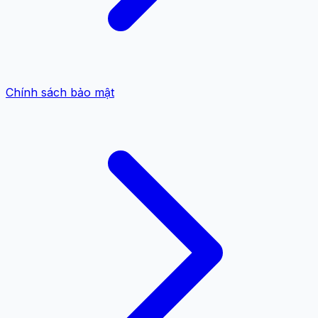
Chính sách bảo mật