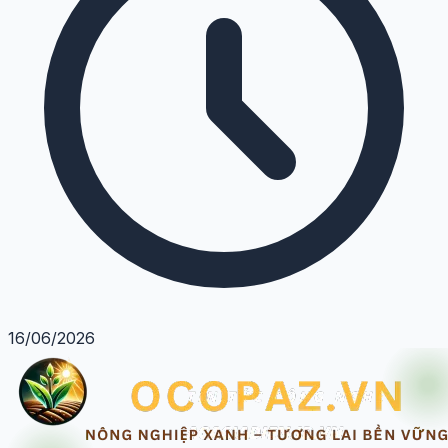
16/06/2026