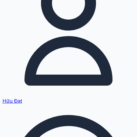
Hữu Đạt