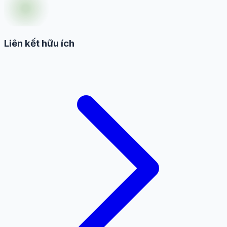
Liên kết hữu ích