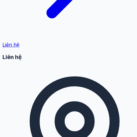
Liên hệ
Liên hệ