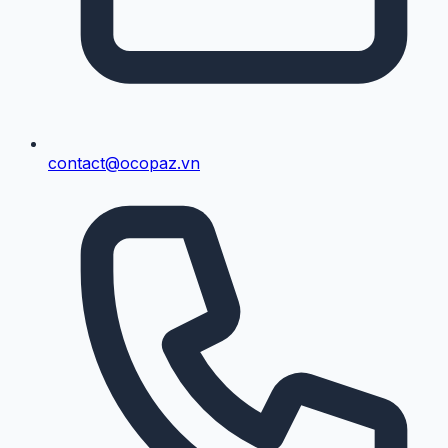
contact@ocopaz.vn