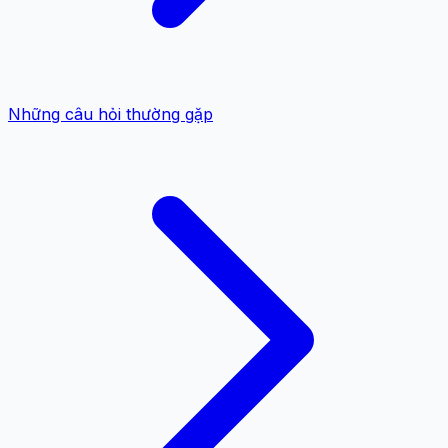
Những câu hỏi thường gặp