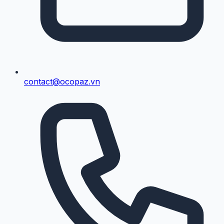
contact@ocopaz.vn