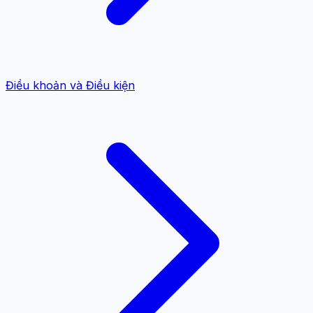
Điều khoản và Điều kiện