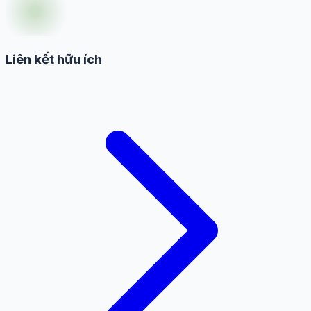
Liên kết hữu ích