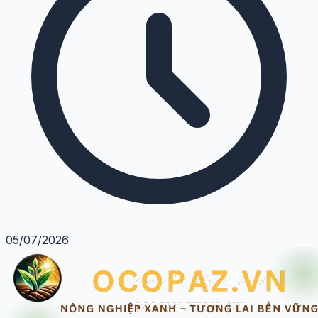
05/07/2026