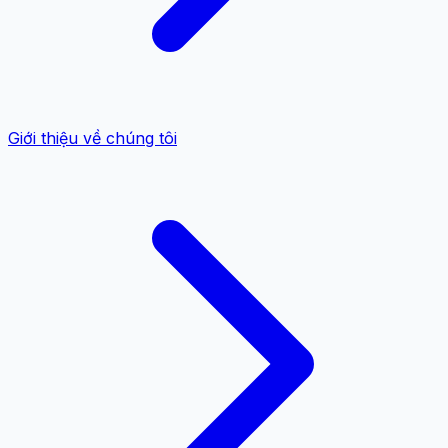
Giới thiệu về chúng tôi