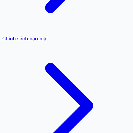
Chính sách bảo mật