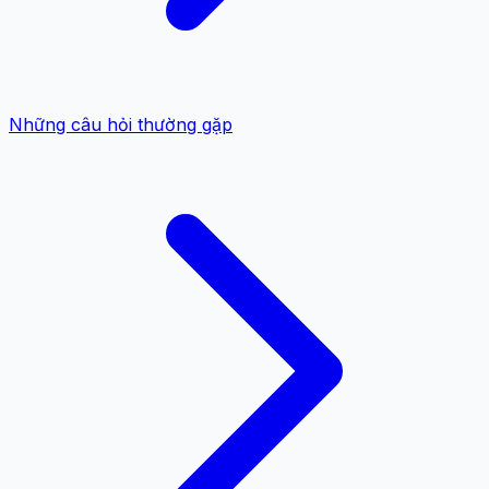
Những câu hỏi thường gặp