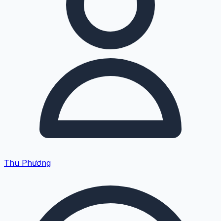
Thu Phương