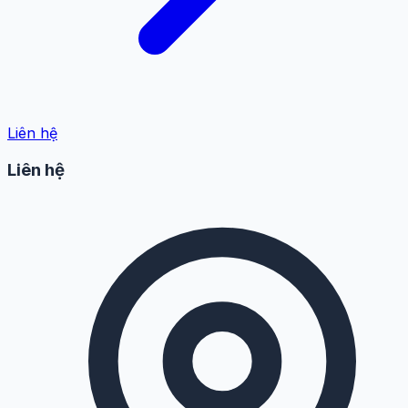
Liên hệ
Liên hệ