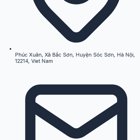
Phúc Xuân, Xã Bắc Sơn, Huyện Sóc Sơn, Hà Nội,
12214, Viet Nam