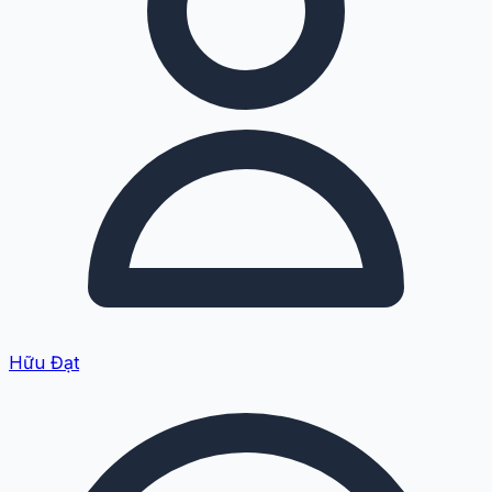
Hữu Đạt