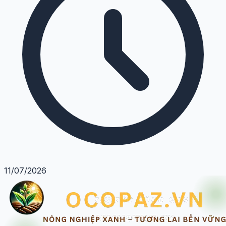
11/07/2026