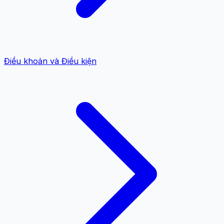
Điều khoản và Điều kiện