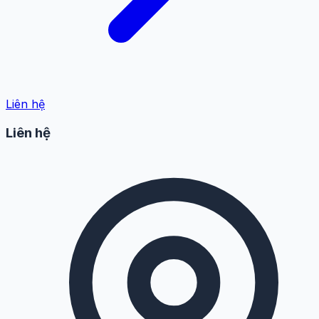
Liên hệ
Liên hệ