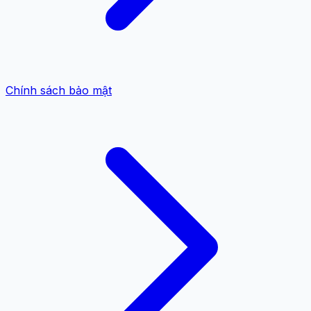
Chính sách bảo mật