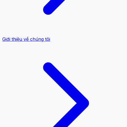
Giới thiệu về chúng tôi