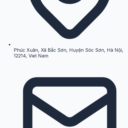
Phúc Xuân, Xã Bắc Sơn, Huyện Sóc Sơn, Hà Nội,
12214, Viet Nam