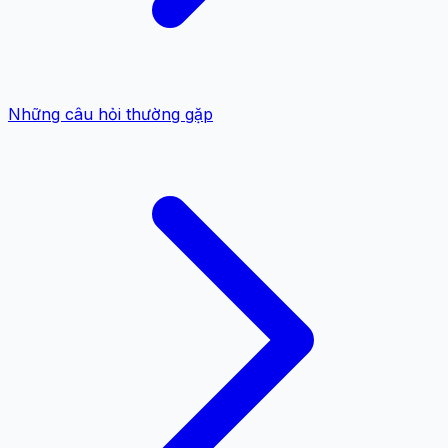
Những câu hỏi thường gặp