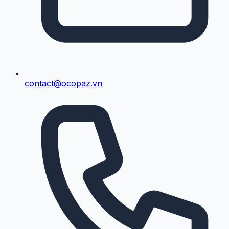
contact@ocopaz.vn