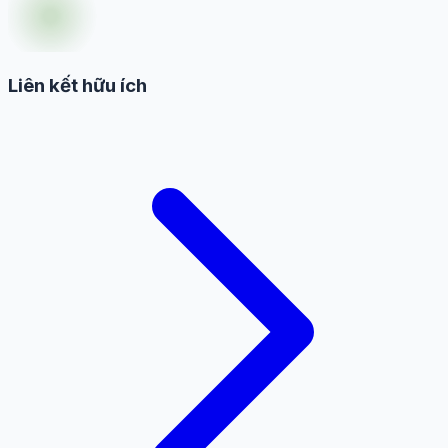
Liên kết hữu ích