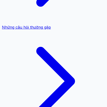
Những câu hỏi thường gặp