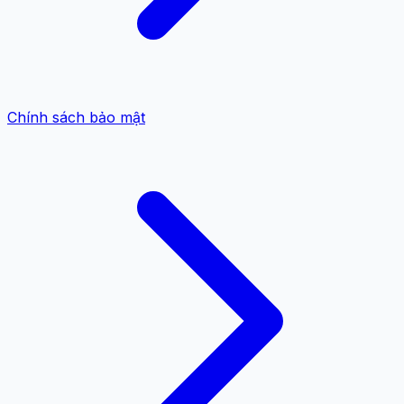
Chính sách bảo mật