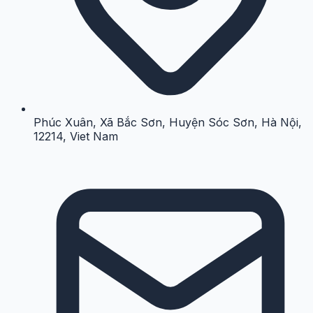
Phúc Xuân, Xã Bắc Sơn, Huyện Sóc Sơn, Hà Nội,
12214, Viet Nam