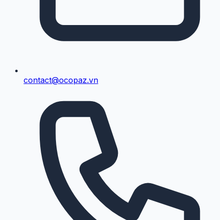
contact@ocopaz.vn