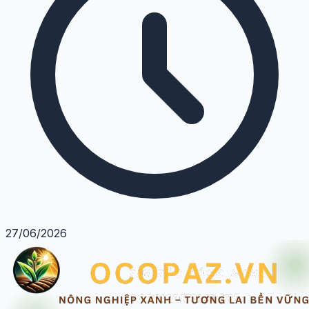
27/06/2026