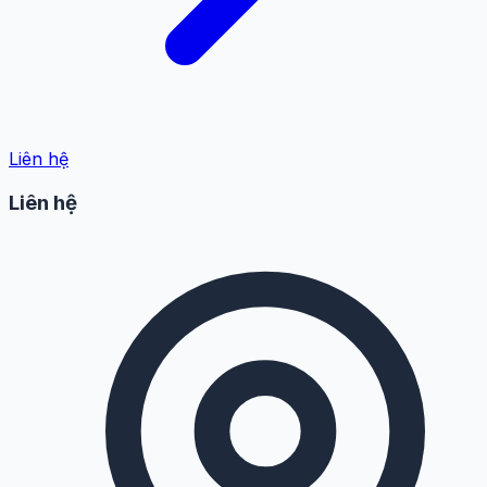
Liên hệ
Liên hệ