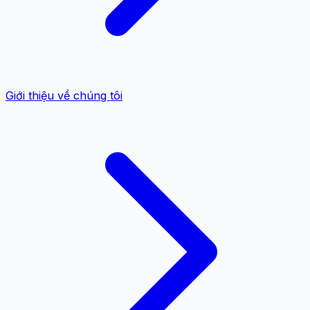
Giới thiệu về chúng tôi