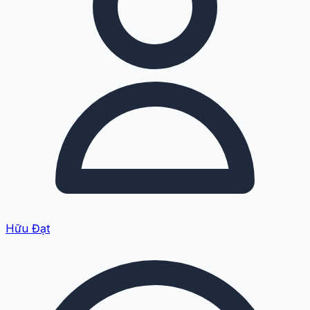
Hữu Đạt