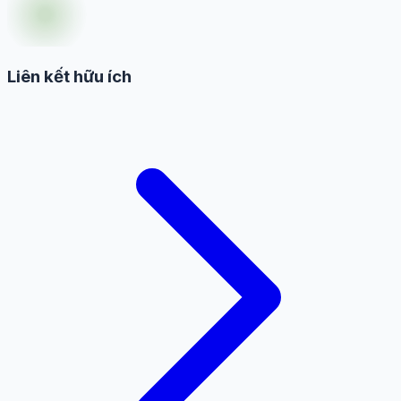
Liên kết hữu ích