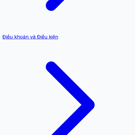
Điều khoản và Điều kiện