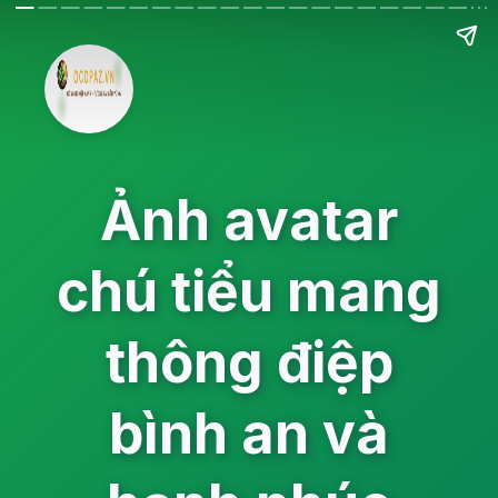
Ảnh avatar
chú tiểu mang
thông điệp
bình an và