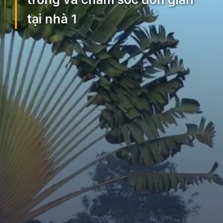
tại nhà 1