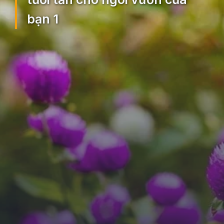
bạn 1