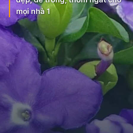
mọi nhà 1