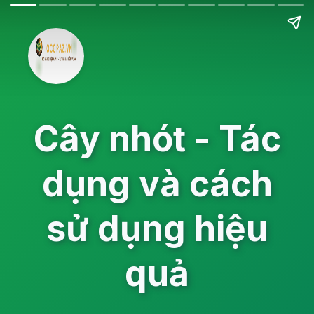
Cây nhót - Tác
dụng và cách
sử dụng hiệu
quả