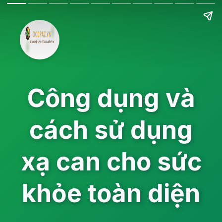
Công dụng và
cách sử dụng
xạ can cho sức
khỏe toàn diện