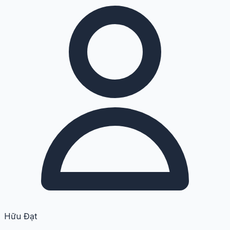
Hữu Đạt