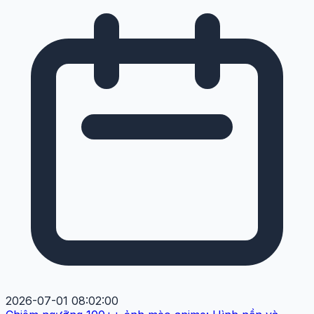
2026-07-01 08:02:00