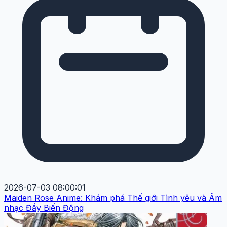
2026-07-03 08:00:01
Maiden Rose Anime: Khám phá Thế giới Tình yêu và Âm
nhạc Đầy Biến Động