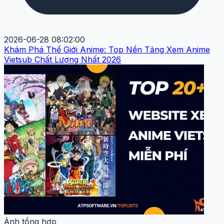
2026-06-28 08:02:00
Khám Phá Thế Giới Anime: Top Nền Tảng Xem Anime
Vietsub Chất Lượng Nhất 2026
Ảnh tổng hợp