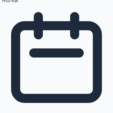
Hữu Đạt