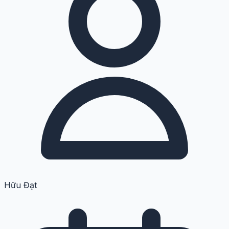
Hữu Đạt