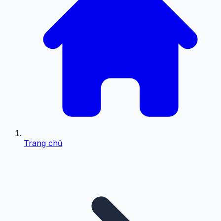
Trang chủ