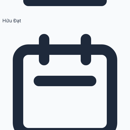
Hữu Đạt