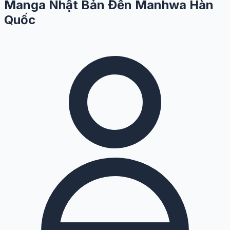
Manga Nhật Bản Đến Manhwa Hàn
Quốc