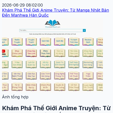
2026-06-29 08:02:00
Khám Phá Thế Giới Anime Truyện: Từ Manga Nhật Bản
Đến Manhwa Hàn Quốc
Ảnh tổng hợp
Khám Phá Thế Giới Anime Truyện: Từ