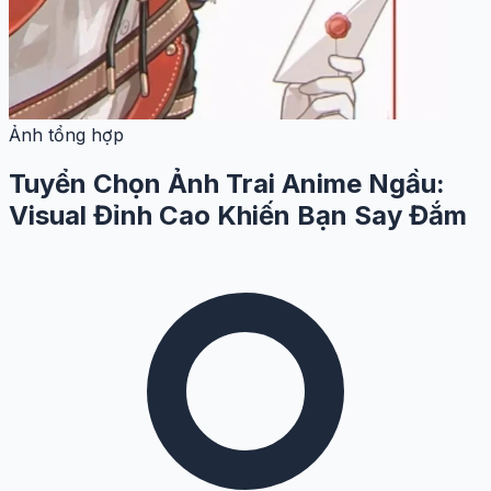
Ảnh tổng hợp
Tuyển Chọn Ảnh Trai Anime Ngầu:
Visual Đỉnh Cao Khiến Bạn Say Đắm