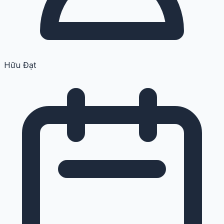
Hữu Đạt