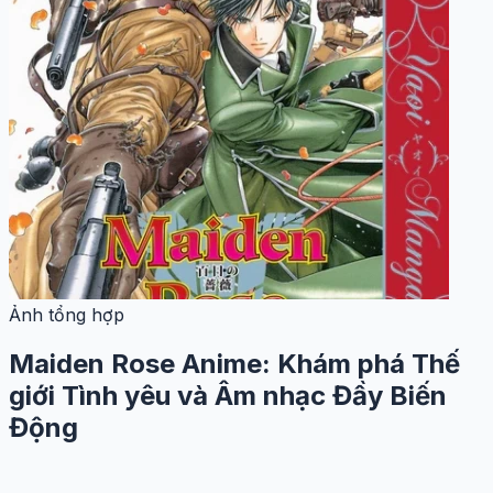
Ảnh tổng hợp
Maiden Rose Anime: Khám phá Thế
giới Tình yêu và Âm nhạc Đầy Biến
Động