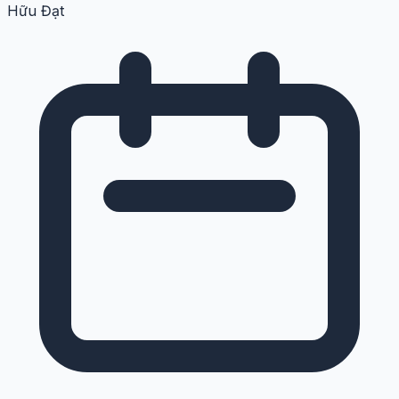
Hữu Đạt