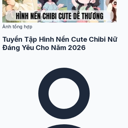
Ảnh tổng hợp
Tuyển Tập Hình Nền Cute Chibi Nữ
Đáng Yêu Cho Năm 2026