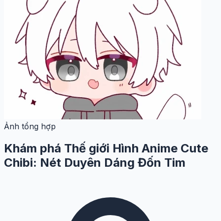
Ảnh tổng hợp
Khám phá Thế giới Hình Anime Cute
Chibi: Nét Duyên Dáng Đốn Tim