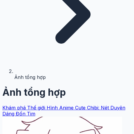
Ảnh tổng hợp
Ảnh tổng hợp
Khám phá Thế giới Hình Anime Cute Chibi: Nét Duyên
Dáng Đốn Tim