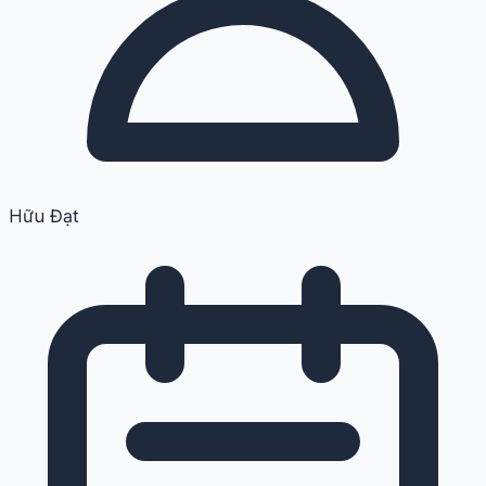
Hữu Đạt