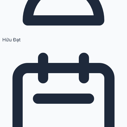
Hữu Đạt