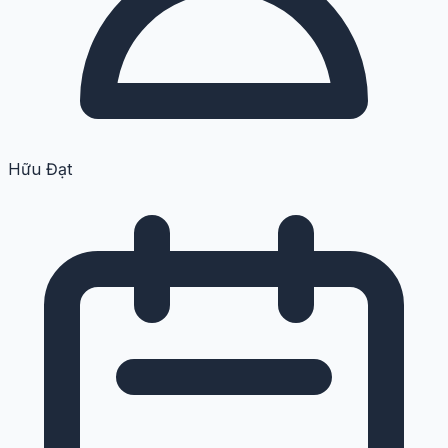
Hữu Đạt