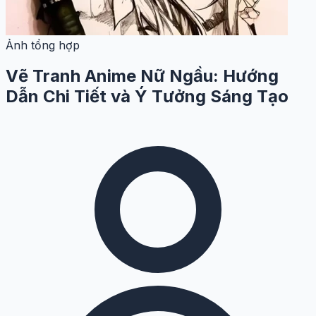
Ảnh tổng hợp
Vẽ Tranh Anime Nữ Ngầu: Hướng
Dẫn Chi Tiết và Ý Tưởng Sáng Tạo