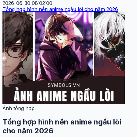
2026-06-30 08:02:00
Tổng hợp hình nền anime ngầu lòi cho năm 2026
Ảnh tổng hợp
Tổng hợp hình nền anime ngầu lòi
cho năm 2026