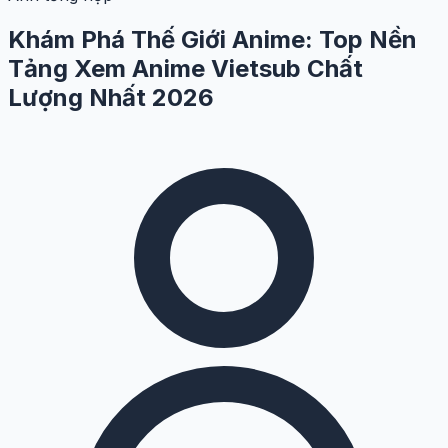
Khám Phá Thế Giới Anime: Top Nền
Tảng Xem Anime Vietsub Chất
Lượng Nhất 2026