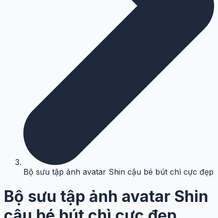
Bộ sưu tập ảnh avatar Shin cậu bé bút chì cực đẹp
Bộ sưu tập ảnh avatar Shin
cậu bé bút chì cực đẹp