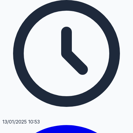
13/01/2025 10:53