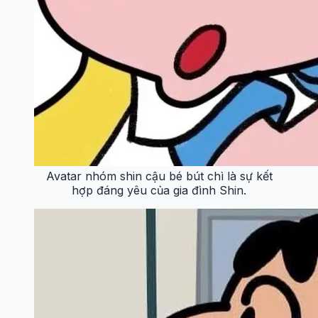
Avatar nhóm shin cậu bé bút chì là sự kết
hợp đáng yêu của gia đình Shin.