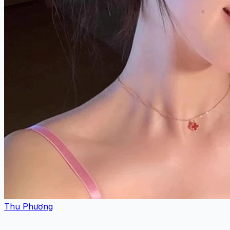
Thu Phương