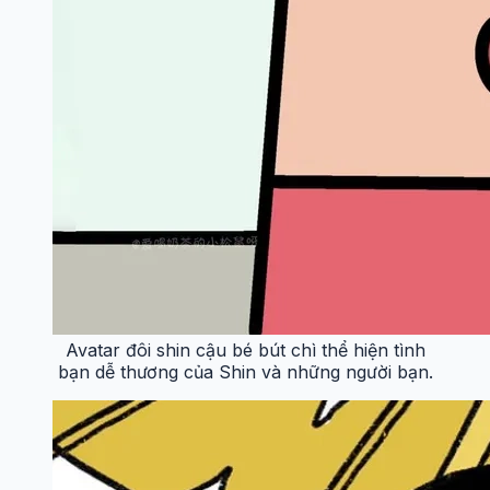
Avatar đôi shin cậu bé bút chì thể hiện tình
bạn dễ thương của Shin và những người bạn.