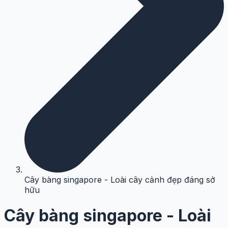
Cây bàng singapore - Loài cây cảnh đẹp đáng sở
hữu
Cây bàng singapore - Loài