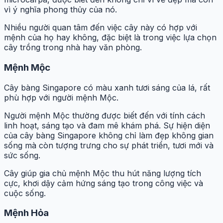
vì ý nghĩa phong thủy của nó.
Nhiều người quan tâm đến việc cây này có hợp với
mệnh của họ hay không, đặc biệt là trong việc lựa chọn
cây trồng trong nhà hay văn phòng.
Mệnh Mộc
Cây bàng Singapore có màu xanh tươi sáng của lá, rất
phù hợp với người mệnh Mộc.
Người mệnh Mộc thường được biết đến với tính cách
linh hoạt, sáng tạo và đam mê khám phá. Sự hiện diện
của cây bàng Singapore không chỉ làm đẹp không gian
sống mà còn tượng trưng cho sự phát triển, tươi mới và
sức sống.
Cây giúp gia chủ mệnh Mộc thu hút năng lượng tích
cực, khơi dậy cảm hứng sáng tạo trong công việc và
cuộc sống.
Mệnh Hỏa