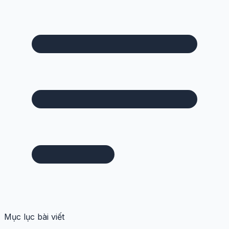
Mục lục bài viết