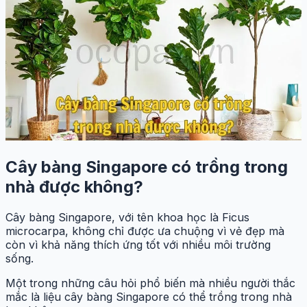
Cây bàng Singapore có trồng trong
nhà được không?
Cây bàng Singapore, với tên khoa học là Ficus
microcarpa, không chỉ được ưa chuộng vì vẻ đẹp mà
còn vì khả năng thích ứng tốt với nhiều môi trường
sống.
Một trong những câu hỏi phổ biến mà nhiều người thắc
mắc là liệu cây bàng Singapore có thể trồng trong nhà