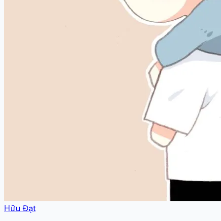
Hữu Đạt