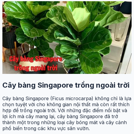
Cây bàng Singapore trồng ngoài trời
Cây bàng Singapore (Ficus microcarpa) không chỉ là lựa
chọn tuyệt vời cho không gian nội thất mà còn rất thích
hợp để trồng ngoài trời. Với những đặc điểm nổi bật và
lợi ích mà cây mang lại, cây bàng Singapore đã trở
thành một trong những loại cây bóng mát và cây cảnh
phổ biến trong các khu vực sân vườn.