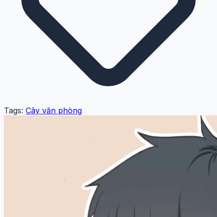
Tags:
Cây văn phòng