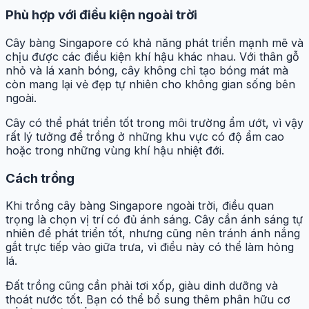
Phù hợp với điều kiện ngoài trời
Cây bàng Singapore có khả năng phát triển mạnh mẽ và
chịu được các điều kiện khí hậu khác nhau. Với thân gỗ
nhỏ và lá xanh bóng, cây không chỉ tạo bóng mát mà
còn mang lại vẻ đẹp tự nhiên cho không gian sống bên
ngoài.
Cây có thể phát triển tốt trong môi trường ẩm ướt, vì vậy
rất lý tưởng để trồng ở những khu vực có độ ẩm cao
hoặc trong những vùng khí hậu nhiệt đới.
Cách trồng
Khi trồng cây bàng Singapore ngoài trời, điều quan
trọng là chọn vị trí có đủ ánh sáng. Cây cần ánh sáng tự
nhiên để phát triển tốt, nhưng cũng nên tránh ánh nắng
gắt trực tiếp vào giữa trưa, vì điều này có thể làm hỏng
lá.
Đất trồng cũng cần phải tơi xốp, giàu dinh dưỡng và
thoát nước tốt. Bạn có thể bổ sung thêm phân hữu cơ