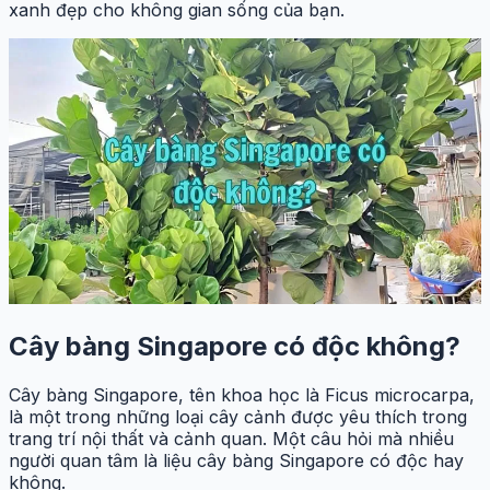
xanh đẹp cho không gian sống của bạn.
Cây bàng Singapore có độc không?
Cây bàng Singapore, tên khoa học là Ficus microcarpa,
là một trong những loại cây cảnh được yêu thích trong
trang trí nội thất và cảnh quan. Một câu hỏi mà nhiều
người quan tâm là liệu cây bàng Singapore có độc hay
không.