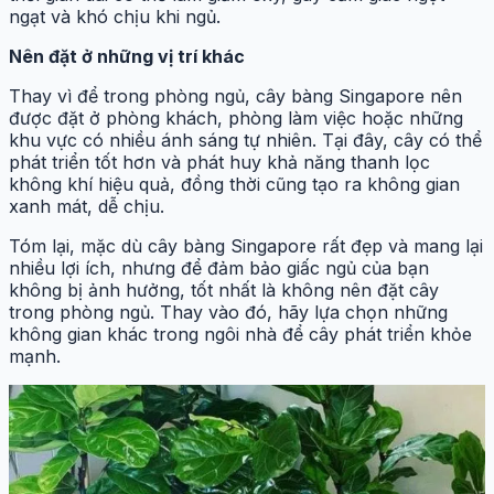
ngạt và khó chịu khi ngủ.
Nên đặt ở những vị trí khác
Thay vì để trong phòng ngủ, cây bàng Singapore nên
được đặt ở phòng khách, phòng làm việc hoặc những
khu vực có nhiều ánh sáng tự nhiên. Tại đây, cây có thể
phát triển tốt hơn và phát huy khả năng thanh lọc
không khí hiệu quả, đồng thời cũng tạo ra không gian
xanh mát, dễ chịu.
Tóm lại, mặc dù cây bàng Singapore rất đẹp và mang lại
nhiều lợi ích, nhưng để đảm bảo giấc ngủ của bạn
không bị ảnh hưởng, tốt nhất là không nên đặt cây
trong phòng ngủ. Thay vào đó, hãy lựa chọn những
không gian khác trong ngôi nhà để cây phát triển khỏe
mạnh.