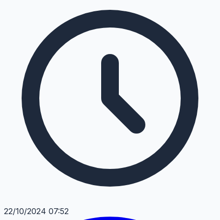
22/10/2024 07:52