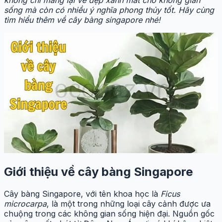
sống mà còn có nhiều ý nghĩa phong thủy tốt. Hãy cùng
tìm hiểu thêm về cây bàng singapore nhé!
Giới thiệu về cây bàng Singapore
Cây bàng Singapore, với tên khoa học là
Ficus
microcarpa
, là một trong những loại cây cảnh được ưa
chuộng trong các không gian sống hiện đại. Nguồn gốc