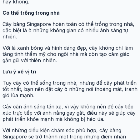
hay không.
Có thể trồng trong nhà
Cây bàng Singapore hoàn toàn có thể trồng trong nhà,
đặc biệt là ở những không gian có nhiều ánh sáng tự
nhiên.
Với lá xanh bóng và hình dáng đẹp, cây không chỉ làm
tăng tính thẩm mỹ cho ngôi nhà mà còn tạo cảm giác
gần gũi với thiên nhiên.
Lưu ý về vị trí
Tuy cây có thể sống trong nhà, nhưng để cây phát triển
tốt nhất, bạn nên đặt cây ở những nơi thoáng mát, tránh
gió lùa mạnh.
Cây cần ánh sáng tán xạ, vì vậy không nên để cây tiếp
xúc trực tiếp với ánh nắng gay gắt, điều này sẽ giúp cây
phát triển khỏe mạnh mà không bị héo úa.
Với những điều kiện chăm sóc phù hợp, cây bàng
Singapore sẽ trở thành một trong những điểm nhấn