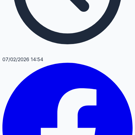
07/02/2026 14:54