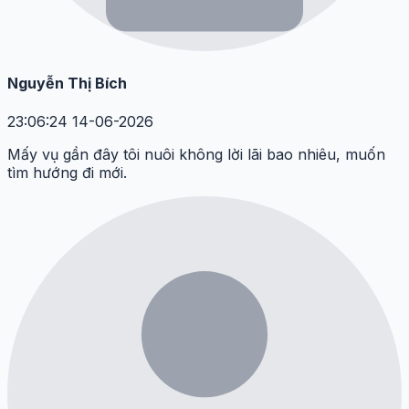
Nguyễn Thị Bích
23:06:24 14-06-2026
Mấy vụ gần đây tôi nuôi không lời lãi bao nhiêu, muốn
tìm hướng đi mới.