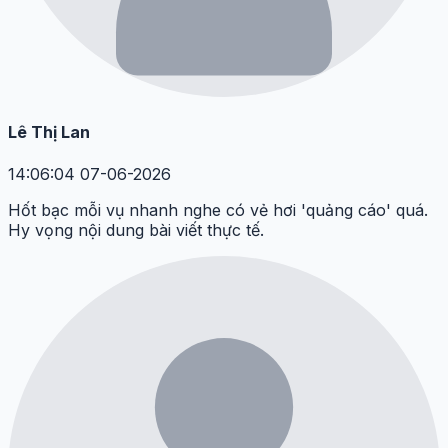
Lê Thị Lan
14:06:04 07-06-2026
Hốt bạc mỗi vụ nhanh nghe có vẻ hơi 'quảng cáo' quá.
Hy vọng nội dung bài viết thực tế.