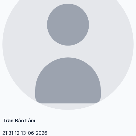
Trần Bảo Lâm
21:31:12 13-06-2026