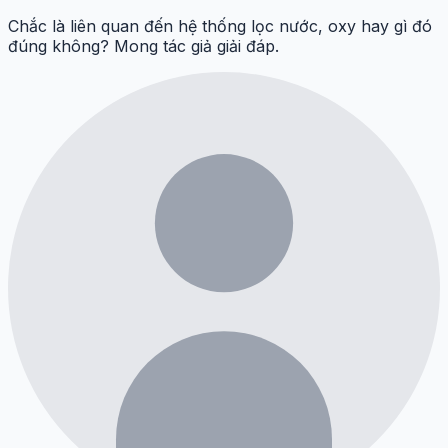
Chắc là liên quan đến hệ thống lọc nước, oxy hay gì đó
đúng không? Mong tác giả giải đáp.