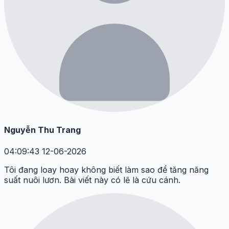
Nguyễn Thu Trang
04:09:43 12-06-2026
Tôi đang loay hoay không biết làm sao để tăng năng
suất nuôi lươn. Bài viết này có lẽ là cứu cánh.