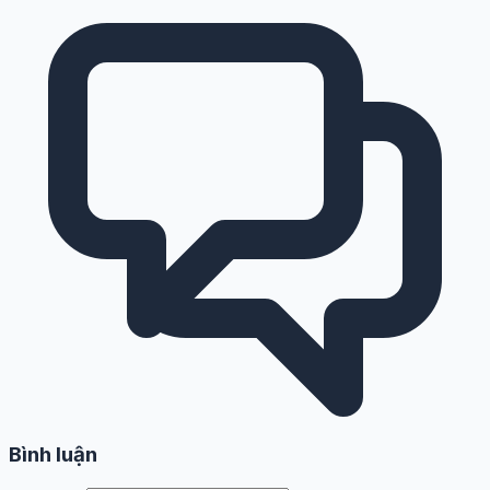
Bình luận