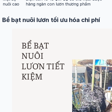
nuôi cao
hàng ngàn con lươn thương phẩm
Bể bạt nuôi lươn tối ưu hóa chi phí