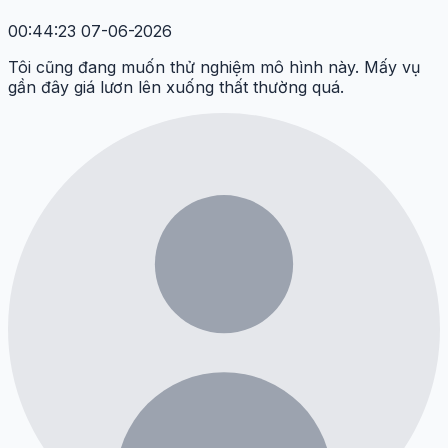
00:44:23 07-06-2026
Tôi cũng đang muốn thử nghiệm mô hình này. Mấy vụ
gần đây giá lươn lên xuống thất thường quá.