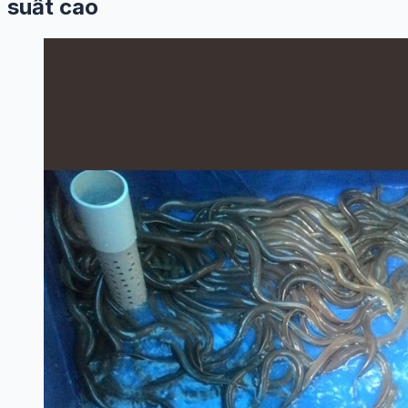
suất cao