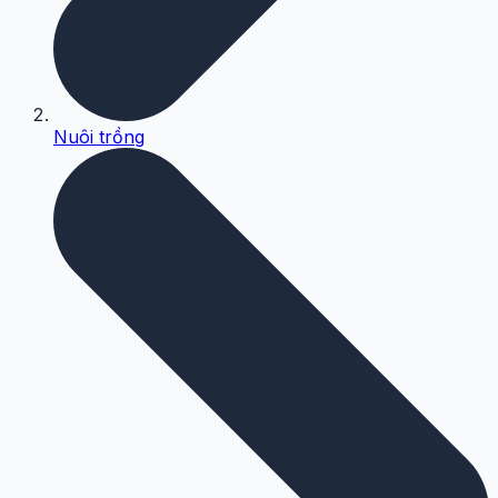
Nuôi trồng