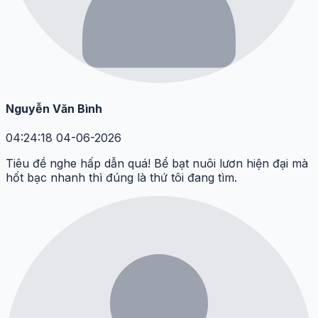
Nguyễn Văn Bình
04:24:18 04-06-2026
Tiêu đề nghe hấp dẫn quá! Bể bạt nuôi lươn hiện đại mà
hốt bạc nhanh thì đúng là thứ tôi đang tìm.