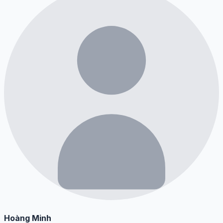
Hoàng Minh