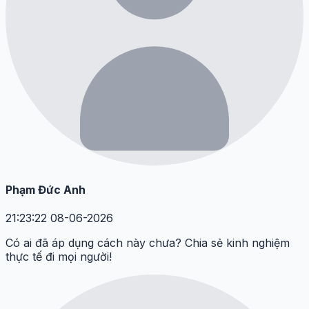
Phạm Đức Anh
21:23:22 08-06-2026
Có ai đã áp dụng cách này chưa? Chia sẻ kinh nghiệm
thực tế đi mọi người!