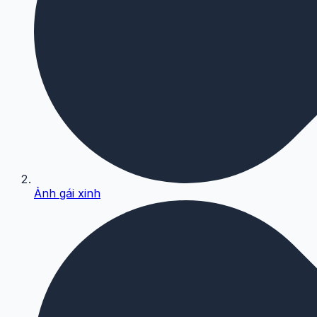
Ảnh gái xinh