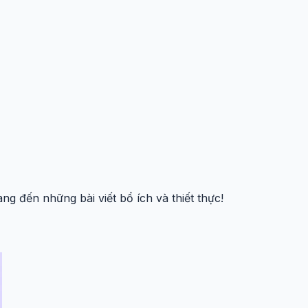
g đến những bài viết bổ ích và thiết thực!