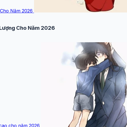
g Cho Năm 2026
t Lượng Cho Năm 2026
 cao cho năm 2026