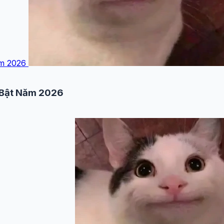
ăm 2026
 Bật Năm 2026