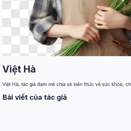
Việt Hà
Việt Hà, tác giả đam mê chia sẻ kiến thức về sức khỏe, c
Bài viết của tác giả