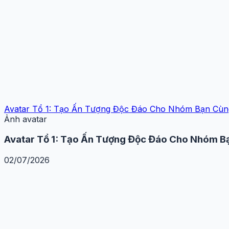
Avatar Tổ 1: Tạo Ấn Tượng Độc Đáo Cho Nhóm Bạn Cùn
Ảnh avatar
Avatar Tổ 1: Tạo Ấn Tượng Độc Đáo Cho Nhóm B
02/07/2026