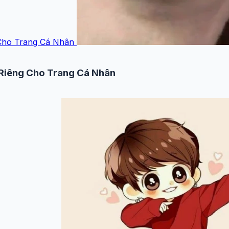
Cho Trang Cá Nhân
 Riêng Cho Trang Cá Nhân