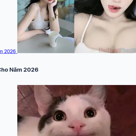
ăm 2026
 Cho Năm 2026