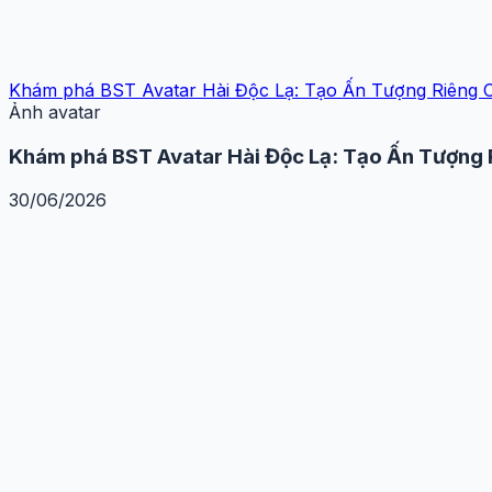
Khám phá BST Avatar Hài Độc Lạ: Tạo Ấn Tượng Riêng 
Ảnh avatar
Khám phá BST Avatar Hài Độc Lạ: Tạo Ấn Tượng
30/06/2026