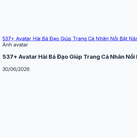
537+ Avatar Hài Bá Đạo Giúp Trang Cá Nhân Nổi Bật N
Ảnh avatar
537+ Avatar Hài Bá Đạo Giúp Trang Cá Nhân Nổi
30/06/2026