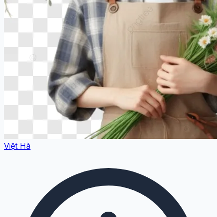
Việt Hà