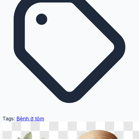
Tags:
Bệnh ở tôm