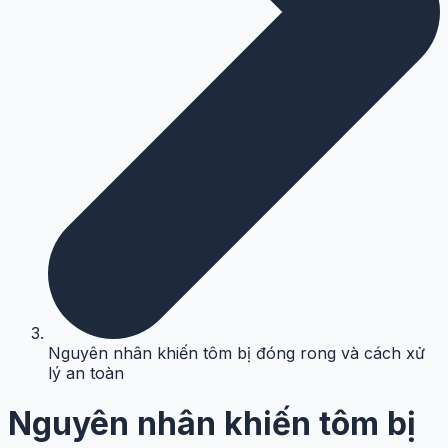
Nguyên nhân khiến tôm bị đóng rong và cách xử
lý an toàn
Nguyên nhân khiến tôm bị