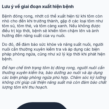
Lưu ý về giai đoạn xuất hiện bệnh
Bệnh đóng rong, nhớt có thể xuất hiện từ khi tôm còn
nhỏ cho đến khi trưởng thành, gặp ở các loại tôm như
tôm sú, tôm thẻ, và tôm càng xanh. Nếu không được
điều trị kịp thời, bệnh sẽ khiến tôm chậm lớn và ảnh
hưởng đến năng suất của vụ nuôi.
Do đó, để đảm bảo sức khỏe và năng suất nuôi, người
nuôi cần thường xuyên kiểm tra và áp dụng các biện
pháp phòng ngừa, cũng như xử lý kịp thời khi phát hiện
bệnh.
Để hạn chế tình trạng tôm bị đóng rong, người nuôi cần
thường xuyên kiểm tra, bảo dưỡng ao nuôi và áp dụng
các biện pháp phòng ngừa phù hợp. Chăm sóc kỹ lưỡng
không chỉ giúp cải thiện năng suất mà còn đảm bảo chất
lượng tôm khi thu hoạch.