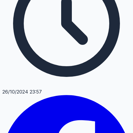
26/10/2024 23:57