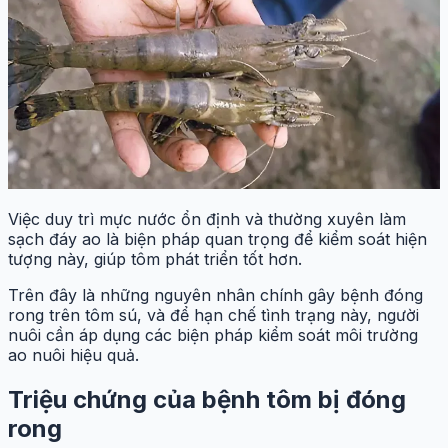
Việc duy trì mực nước ổn định và thường xuyên làm
sạch đáy ao là biện pháp quan trọng để kiểm soát hiện
tượng này, giúp tôm phát triển tốt hơn.
Trên đây là những nguyên nhân chính gây bệnh đóng
rong trên tôm sú, và để hạn chế tình trạng này, người
nuôi cần áp dụng các biện pháp kiểm soát môi trường
ao nuôi hiệu quả.
Triệu chứng của bệnh tôm bị đóng
rong