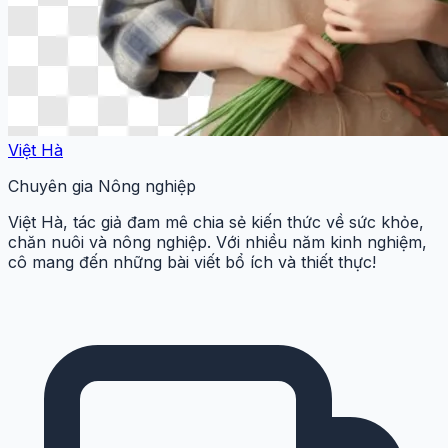
Việt Hà
Chuyên gia Nông nghiệp
Việt Hà, tác giả đam mê chia sẻ kiến thức về sức khỏe,
chăn nuôi và nông nghiệp. Với nhiều năm kinh nghiệm,
cô mang đến những bài viết bổ ích và thiết thực!