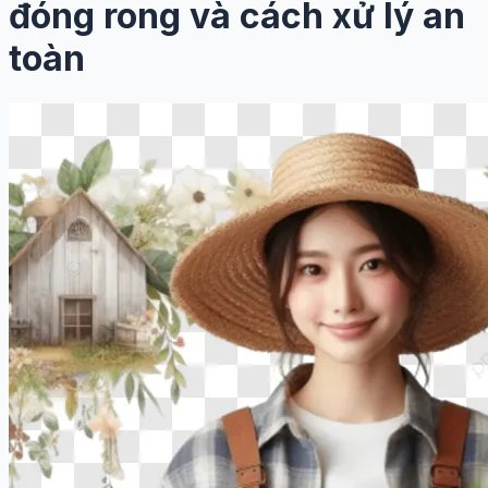
đóng rong và cách xử lý an
toàn