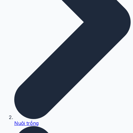
Nuôi trồng