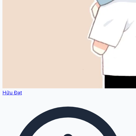
Hữu Đạt