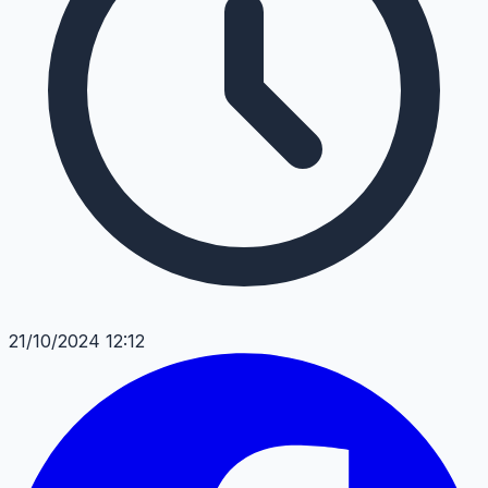
21/10/2024 12:12