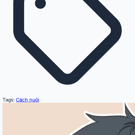
Tags:
Cách nuôi