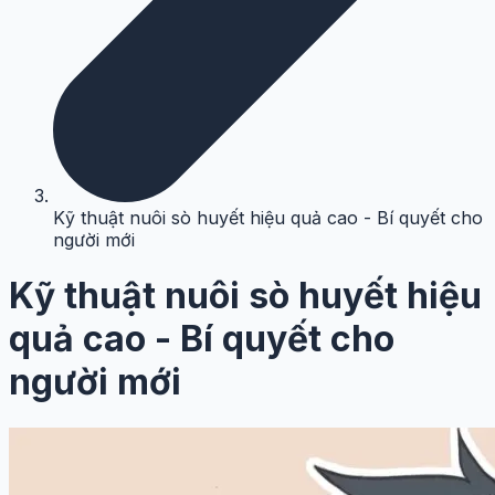
Kỹ thuật nuôi sò huyết hiệu quả cao - Bí quyết cho
người mới
Kỹ thuật nuôi sò huyết hiệu
quả cao - Bí quyết cho
người mới