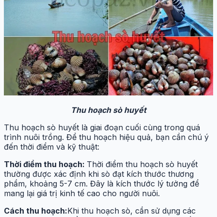
Thu hoạch sò huyết
Thu hoạch sò huyết là giai đoạn cuối cùng trong quá
trình nuôi trồng. Để thu hoạch hiệu quả, bạn cần chú ý
đến thời điểm và kỹ thuật:
Thời điểm thu hoạch:
Thời điểm thu hoạch sò huyết
thường được xác định khi sò đạt kích thước thương
phẩm, khoảng 5-7 cm. Đây là kích thước lý tưởng để
mang lại giá trị kinh tế cao cho người nuôi.
Cách thu hoạch:
Khi thu hoạch sò, cần sử dụng các