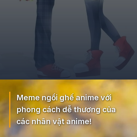
Đang mở
https://ocopaz.vn/meme-tinh-yeu-622
Meme ngồi ghế anime với
phong cách dễ thương của
các nhân vật anime!