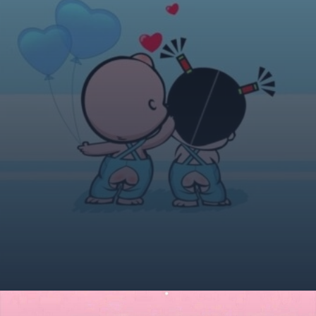
Đang mở
https://ocopaz.vn/meme-tinh-yeu-622