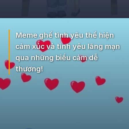
Đang mở
https://ocopaz.vn/meme-tinh-yeu-622
Meme ghế tình yêu thể hiện
cảm xúc và tình yêu lãng mạn
qua những biểu cảm dễ
thương!