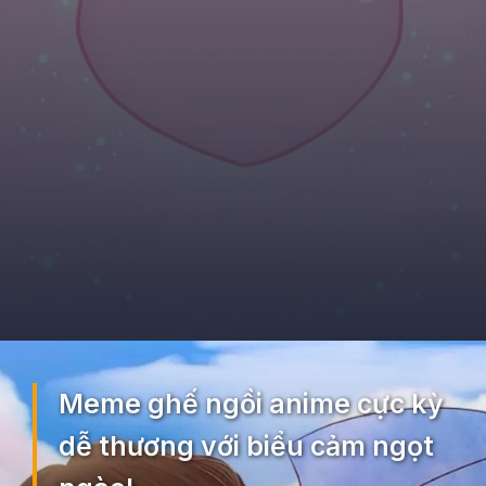
Đang mở
https://ocopaz.vn/meme-tinh-yeu-622
Meme ghế ngồi anime cực kỳ
dễ thương với biểu cảm ngọt