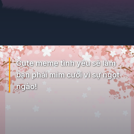
Đang mở
https://ocopaz.vn/meme-tinh-yeu-622
Cute meme tình yêu sẽ làm
bạn phải mỉm cười vì sự ngọt
ngào!