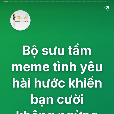
Bộ sưu tầm
meme tình yêu
hài hước khiến
bạn cười