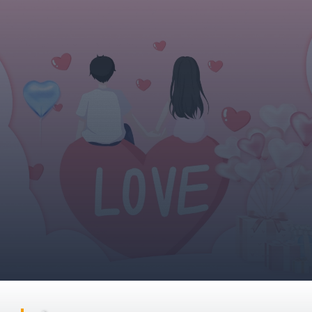
Đang mở
https://ocopaz.vn/meme-tinh-yeu-622