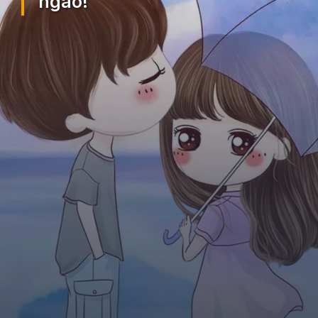
ngào!