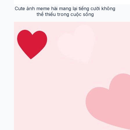
Cute ảnh meme hài mang lại tiếng cười không
thể thiếu trong cuộc sống