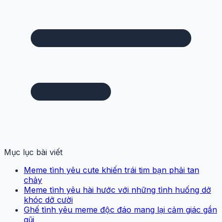
Mục lục bài viết
Meme tình yêu cute khiến trái tim bạn phải tan
chảy
Meme tình yêu hài hước với những tình huống dở
khóc dở cười
Ghế tình yêu meme độc đáo mang lại cảm giác gần
gũi