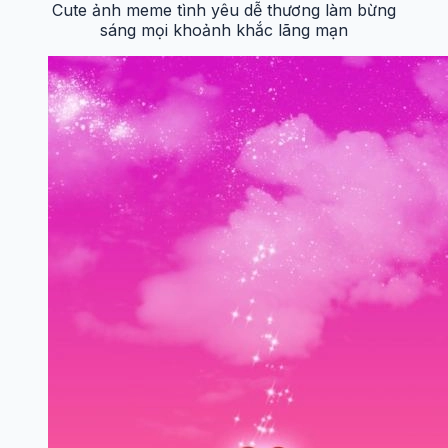
Cute ảnh meme tình yêu dễ thương làm bừng
sáng mọi khoảnh khắc lãng mạn