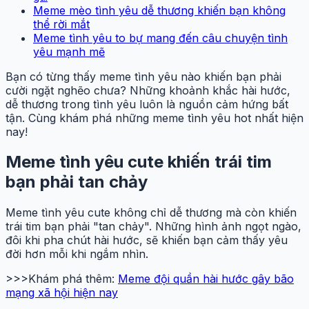
Meme mèo tình yêu dễ thương khiến bạn không
thể rời mắt
Meme tình yêu to bự mang đến câu chuyện tình
yêu mạnh mẽ
Bạn có từng thấy meme tình yêu nào khiến bạn phải
cười ngặt nghẽo chưa? Những khoảnh khắc hài hước,
dễ thương trong tình yêu luôn là nguồn cảm hứng bất
tận. Cùng khám phá những meme tình yêu hot nhất hiện
nay!
Meme tình yêu cute khiến trái tim
bạn phải tan chảy
Meme tình yêu cute không chỉ dễ thương mà còn khiến
trái tim bạn phải "tan chảy". Những hình ảnh ngọt ngào,
đôi khi pha chút hài hước, sẽ khiến bạn cảm thấy yêu
đời hơn mỗi khi ngắm nhìn.
>>>Khám phá thêm:
Meme đội quần hài hước gây bão
mạng xã hội hiện nay