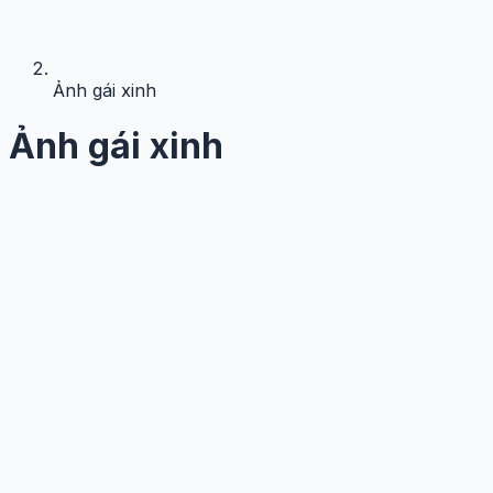
Ảnh gái xinh
Ảnh gái xinh