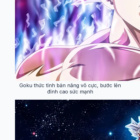
Goku thức tỉnh bản năng vô cực, bước lên
đỉnh cao sức mạnh