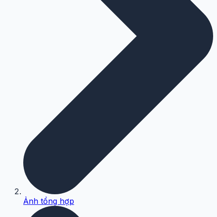
Ảnh tổng hợp