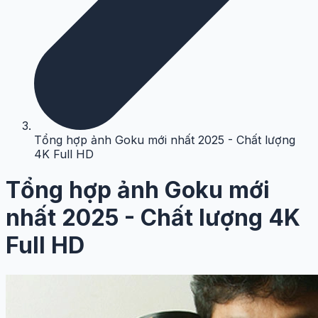
Tổng hợp ảnh Goku mới nhất 2025 - Chất lượng
4K Full HD
Tổng hợp ảnh Goku mới
nhất 2025 - Chất lượng 4K
Full HD