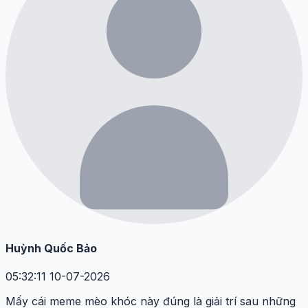
Huỳnh Quốc Bảo
05:32:11 10-07-2026
Mấy cái meme mèo khóc này đúng là giải trí sau những