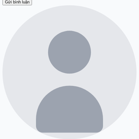
Gửi bình luận