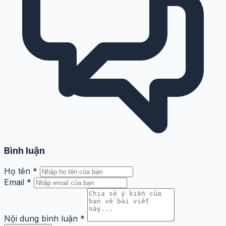
Bình luận
Họ tên
*
Email
*
Nội dung bình luận
*