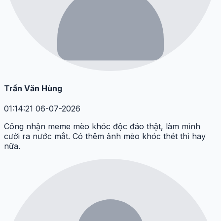
Trần Văn Hùng
01:14:21 06-07-2026
Công nhận meme mèo khóc độc đáo thật, làm mình
cười ra nước mắt. Có thêm ảnh mèo khóc thét thì hay
nữa.