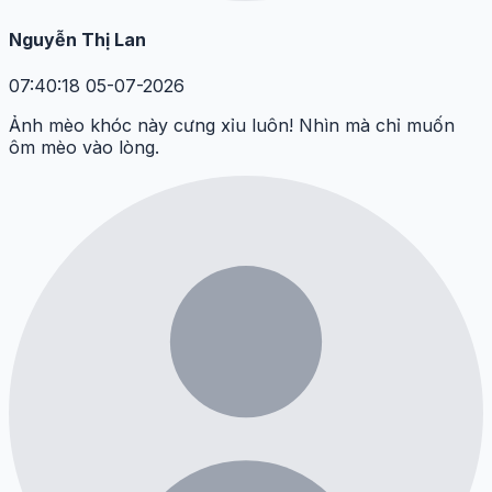
Nguyễn Thị Lan
07:40:18 05-07-2026
Ảnh mèo khóc này cưng xỉu luôn! Nhìn mà chỉ muốn
ôm mèo vào lòng.