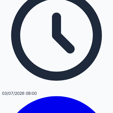
03/07/2026 08:00