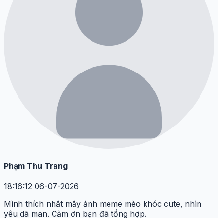
Phạm Thu Trang
18:16:12 06-07-2026
Mình thích nhất mấy ảnh meme mèo khóc cute, nhìn
yêu dã man. Cảm ơn bạn đã tổng hợp.