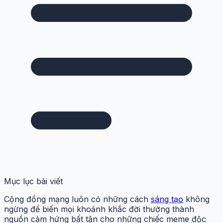
Mục lục bài viết
Cộng đồng mạng luôn có những cách
sáng tạo
không
ngừng để biến mọi khoảnh khắc đời thường thành
nguồn cảm hứng bất tận cho những chiếc meme độc