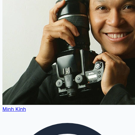
Minh Kính