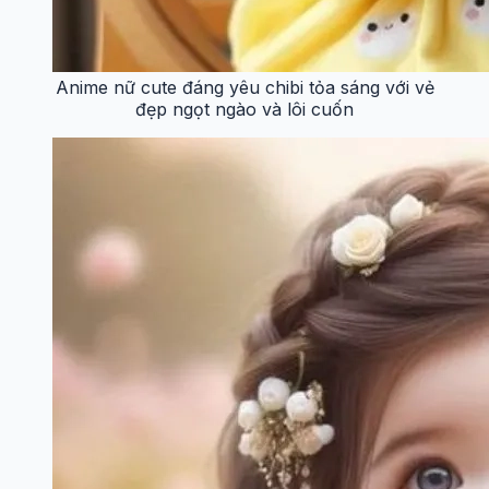
Anime nữ cute đáng yêu chibi tỏa sáng với vẻ
đẹp ngọt ngào và lôi cuốn