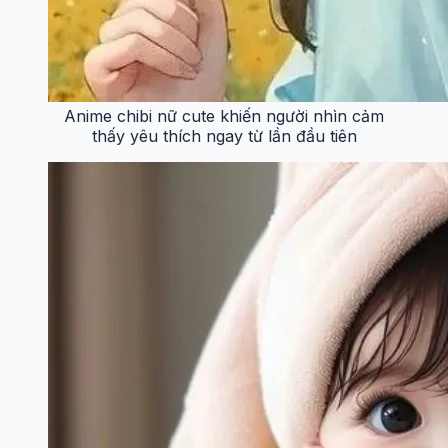
Anime chibi nữ cute khiến người nhìn cảm
thấy yêu thích ngay từ lần đầu tiên