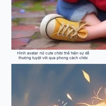
Hình avatar nữ cute chibi thể hiện sự dễ
thương tuyệt vời qua phong cách chibi