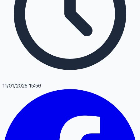
11/01/2025 15:56