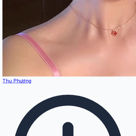
Thu Phương