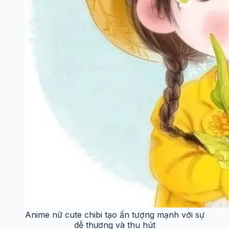
Anime nữ cute chibi tạo ấn tượng mạnh với sự
dễ thương và thu hút