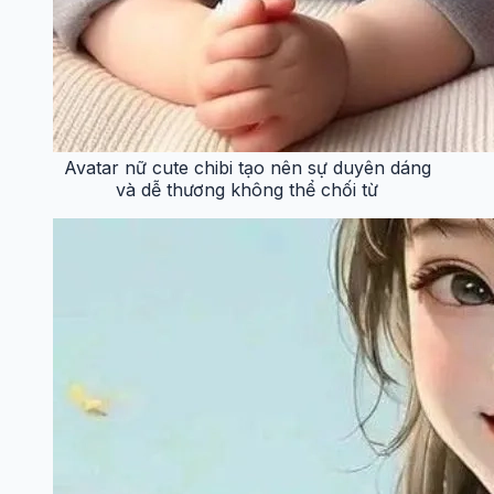
Avatar nữ cute chibi tạo nên sự duyên dáng
và dễ thương không thể chối từ