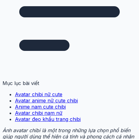
Mục lục bài viết
Avatar chibi nữ cute
Avatar anime nữ cute chibi
Anime nam cute chibi
Avatar chibi nam nữ
Avatar đeo khẩu trang chibi
Ảnh avatar chibi là một trong những lựa chọn phổ biến
giúp người dùng thể hiện cá tính và phong cách cá nhân