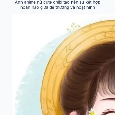
Ảnh anime nữ cute chibi tạo nên sự kết hợp
hoàn hảo giữa dễ thương và hoạt hình