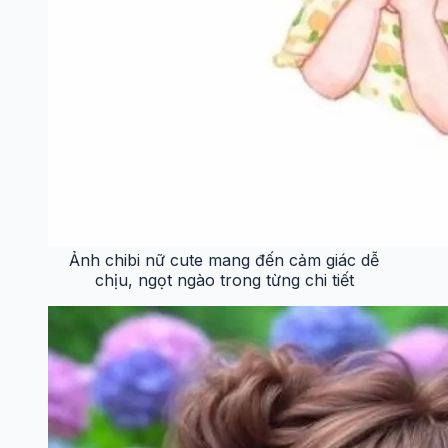
Ảnh chibi nữ cute mang đến cảm giác dễ
chịu, ngọt ngào trong từng chi tiết