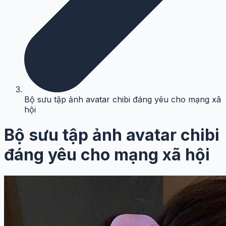
Bộ sưu tập ảnh avatar chibi đáng yêu cho mạng xã
hội
Bộ sưu tập ảnh avatar chibi
đáng yêu cho mạng xã hội