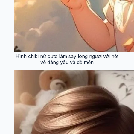
Hình chibi nữ cute làm say lòng người với nét
vẽ đáng yêu và dễ mến