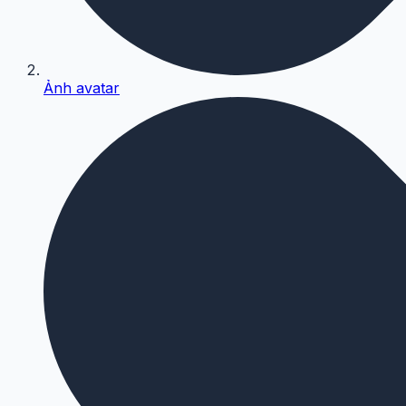
Ảnh avatar