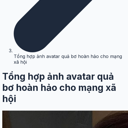
Tổng hợp ảnh avatar quả bơ hoàn hảo cho mạng
xã hội
Tổng hợp ảnh avatar quả
bơ hoàn hảo cho mạng xã
hội