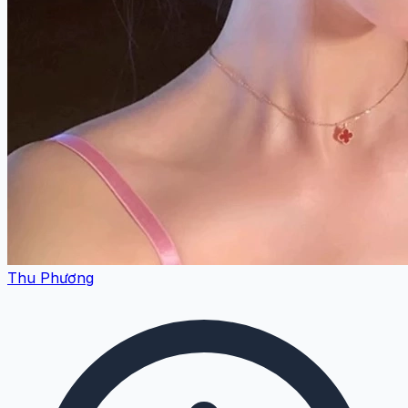
Thu Phương