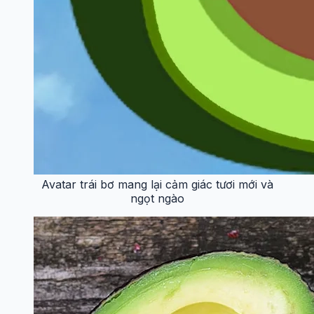
Avatar trái bơ mang lại cảm giác tươi mới và
ngọt ngào