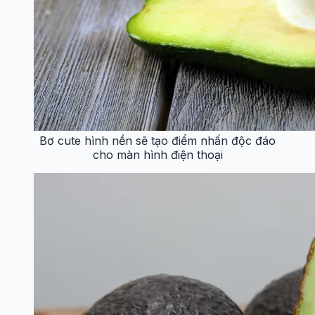
Bơ cute hình nền sẽ tạo điểm nhấn độc đáo
cho màn hình điện thoại