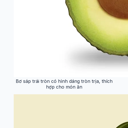
Bơ sáp trái tròn có hình dáng tròn trịa, thích
hợp cho món ăn