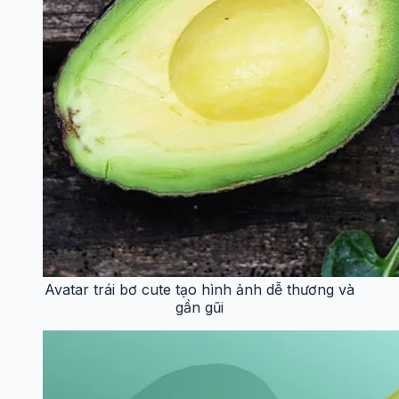
Avatar trái bơ cute tạo hình ảnh dễ thương và
gần gũi