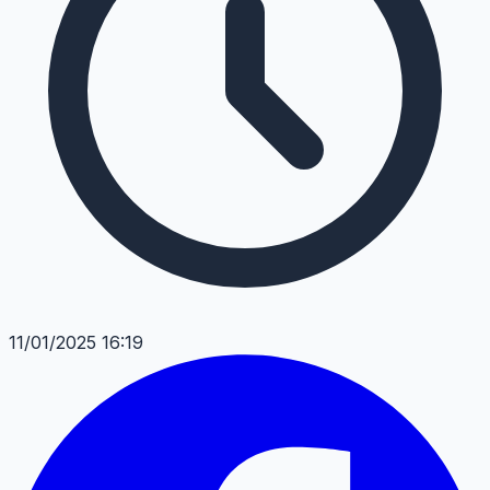
11/01/2025 16:19