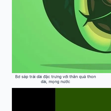
Bơ sáp trái dài đặc trưng với thân quả thon
dài, mọng nước