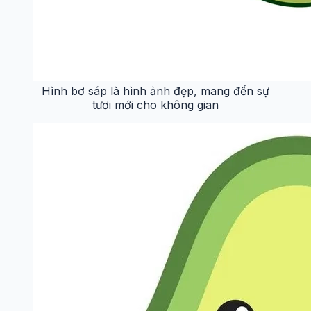
Hình bơ sáp là hình ảnh đẹp, mang đến sự
tươi mới cho không gian