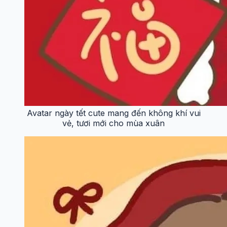
Avatar ngày tết cute mang đến không khí vui
vẻ, tươi mới cho mùa xuân