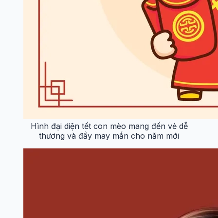
Hình đại diện tết con mèo mang đến vẻ dễ
thương và đầy may mắn cho năm mới