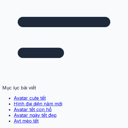
Mục lục bài viết
Avatar cute tết
Hình đại diện năm mới
Avatar tết con hổ
Avatar ngày tết đẹp
Avt mèo tết