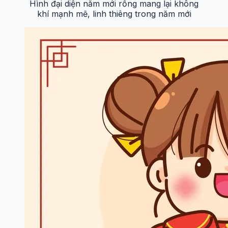
Hình đại diện năm mới rồng mang lại không
khí mạnh mẽ, linh thiêng trong năm mới