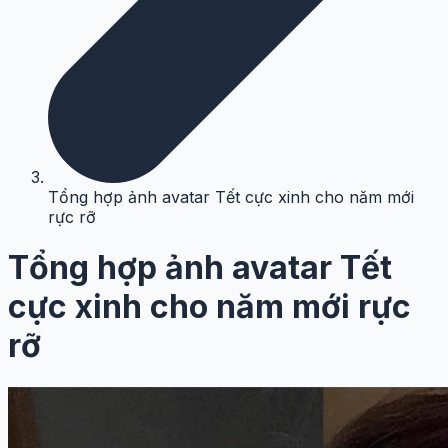
Tổng hợp ảnh avatar Tết cực xinh cho năm mới
rực rỡ
Tổng hợp ảnh avatar Tết
cực xinh cho năm mới rực
rỡ