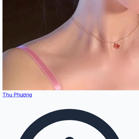
Thu Phương