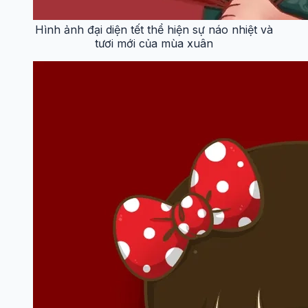
Hình ảnh đại diện tết thể hiện sự náo nhiệt và
tươi mới của mùa xuân