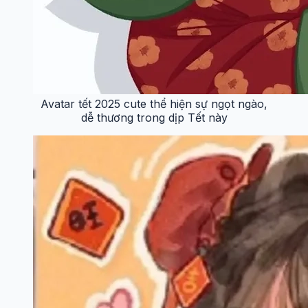
Avatar tết 2025 cute thể hiện sự ngọt ngào,
dễ thương trong dịp Tết này