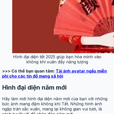
Hình đại diện tết 2025 giúp bạn hòa mình vào
không khí xuân đầy năng lượng
>>> Có thể bạn quan tâm:
Tải ảnh avatar ngầu miễn
phí cho các tín đồ mạng xã hội
Hình đại diện năm mới
Hãy làm mới hình đại diện năm mới của bạn với những
bức ảnh mang đậm không khí Tết. Những hình ảnh
ngập tràn sắc xuân, mang lại không gian vui tươi, là