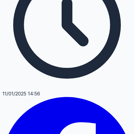
11/01/2025 14:56