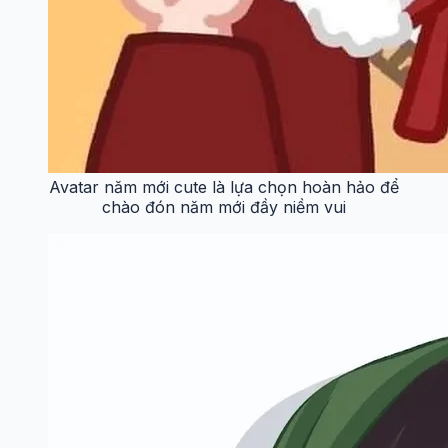
Avatar năm mới cute là lựa chọn hoàn hảo để
chào đón năm mới đầy niềm vui