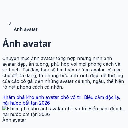
Ảnh avatar
Ảnh avatar
Chuyên mục ảnh avatar tổng hợp những hình ảnh
avatar đẹp, ấn tượng, phù hợp với mọi phong cách và
sở thích. Tại đây, bạn sẽ tìm thấy những avatar với các
chủ đề đa dạng, từ những bức ảnh xinh đẹp, dễ thương
của các cô gái đến những avatar cá tính, ngầu, thể hiện
rõ nét phong cách cá nhân.
Khám phá kho ảnh avatar chó vô tri: Biểu cảm độc lạ,
hài hước bất tận 2026
Ảnh avatar