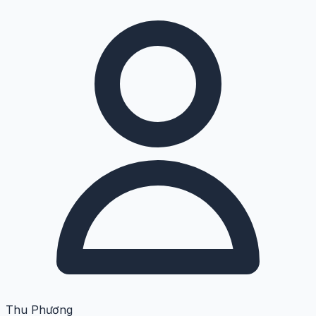
Thu Phương