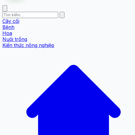
Cây cối
Bệnh
Hoa
Nuôi trồng
Kiến thức nông nghiệp