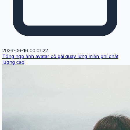
2026-06-16 00:01:22
Tổng hợp ảnh avatar cô gái quay lưng miễn phí chất
lượng cao