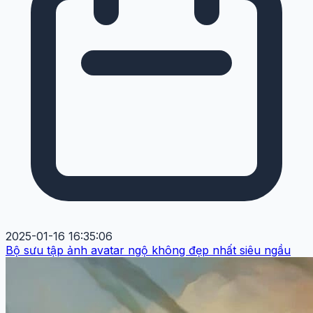
2025-01-16 16:35:06
Bộ sưu tập ảnh avatar ngộ không đẹp nhất siêu ngầu