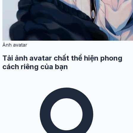
Ảnh avatar
Tải ảnh avatar chất thể hiện phong
cách riêng của bạn