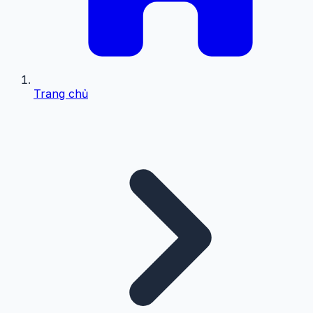
Trang chủ