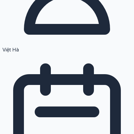
Việt Hà