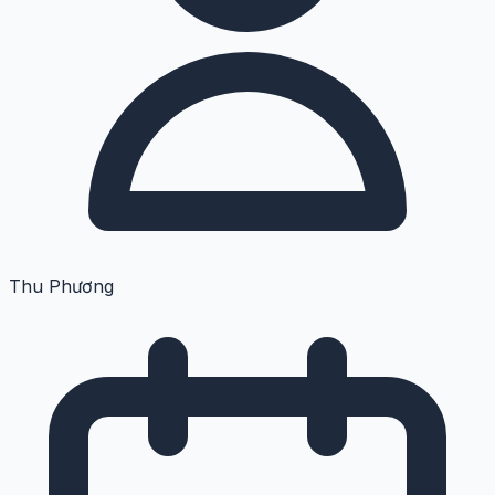
Thu Phương