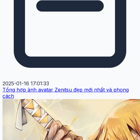
2025-01-16 17:01:33
Tổng hợp ảnh avatar Zenitsu đẹp mới nhất và phong
cách