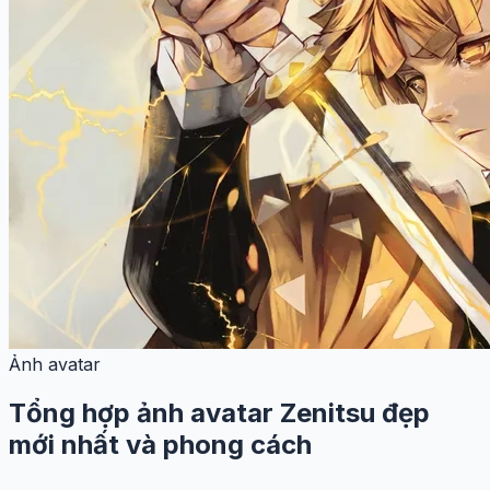
Ảnh avatar
Tổng hợp ảnh avatar Zenitsu đẹp
mới nhất và phong cách