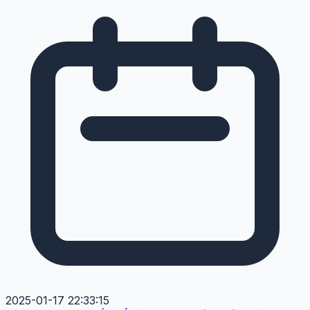
2025-01-17 22:33:15