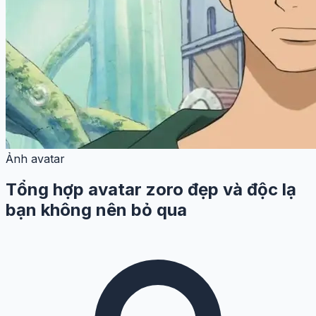
Ảnh avatar
Tổng hợp avatar zoro đẹp và độc lạ
bạn không nên bỏ qua