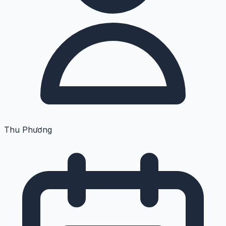
Thu Phương