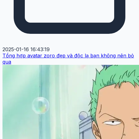
2025-01-16 16:43:19
Tổng hợp avatar zoro đẹp và độc lạ bạn không nên bỏ
qua