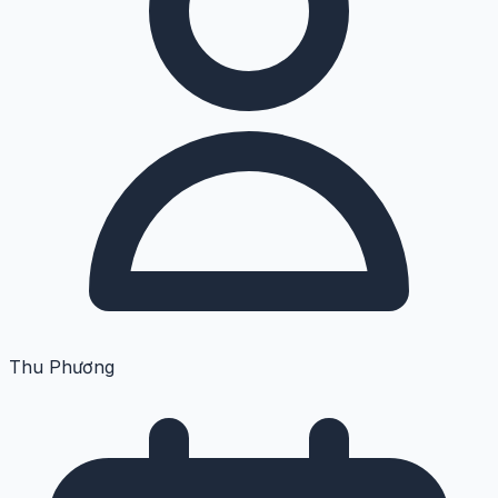
Thu Phương