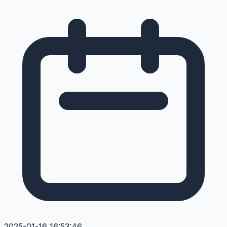
2025-01-16 16:53:46