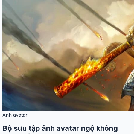
Ảnh avatar
Bộ sưu tập ảnh avatar ngộ không