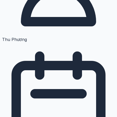
Thu Phương