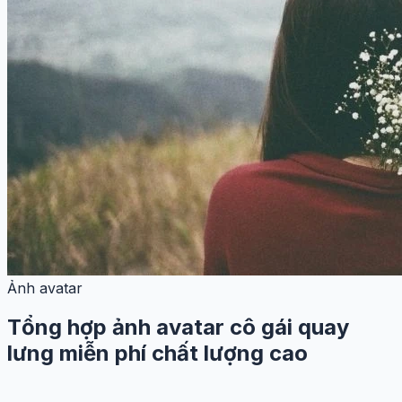
Ảnh avatar
Tổng hợp ảnh avatar cô gái quay
lưng miễn phí chất lượng cao