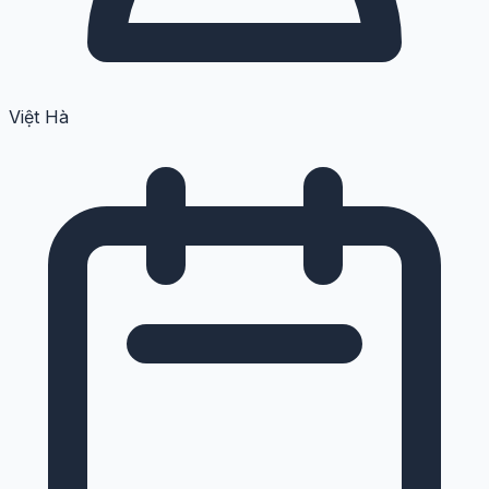
Việt Hà