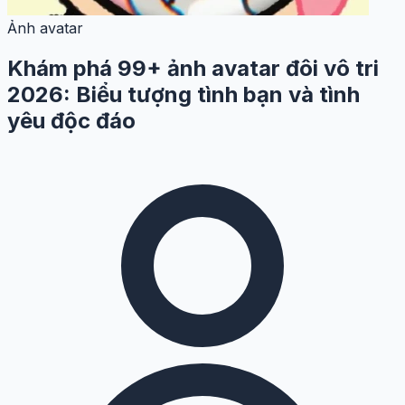
Ảnh avatar
Khám phá 99+ ảnh avatar đôi vô tri
2026: Biểu tượng tình bạn và tình
yêu độc đáo