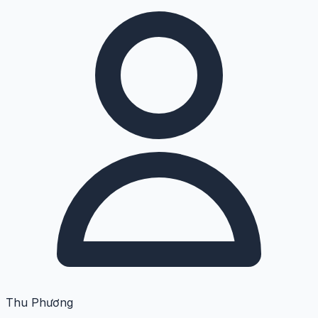
Thu Phương