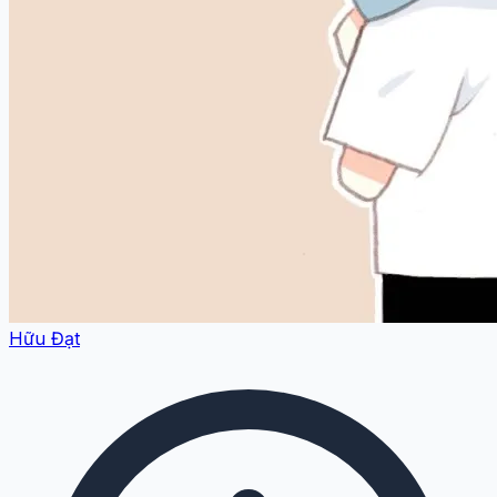
Hữu Đạt