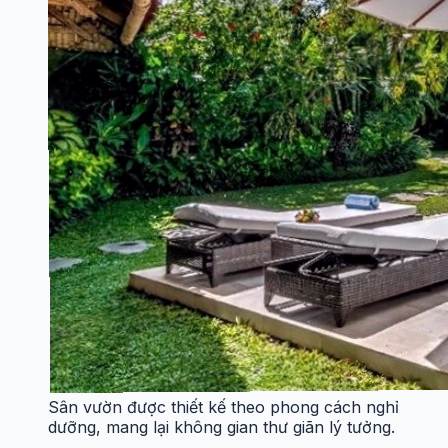
Sân vườn được thiết kế theo phong cách nghỉ
dưỡng, mang lại không gian thư giãn lý tưởng.