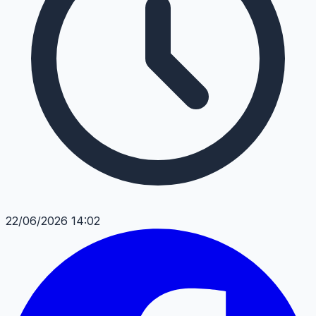
22/06/2026 14:02