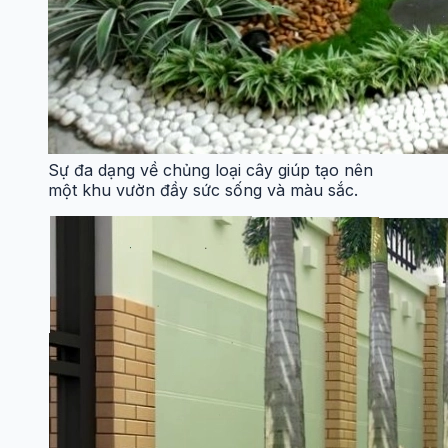
Sự đa dạng về chủng loại cây giúp tạo nên
một khu vườn đầy sức sống và màu sắc.