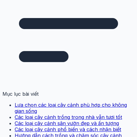
Mục lục bài viết
Lựa chọn các loại cây cảnh phù hợp cho không
gian sống
Các loại cây cảnh trồng trong nhà vẫn tươi tốt
Các loại cây cảnh sân vườn đẹp và ấn tượng
Các loại cây cảnh phổ biến và cách nhận biết
Hướng dẫn cách trồng và chăm sóc cây cảnh