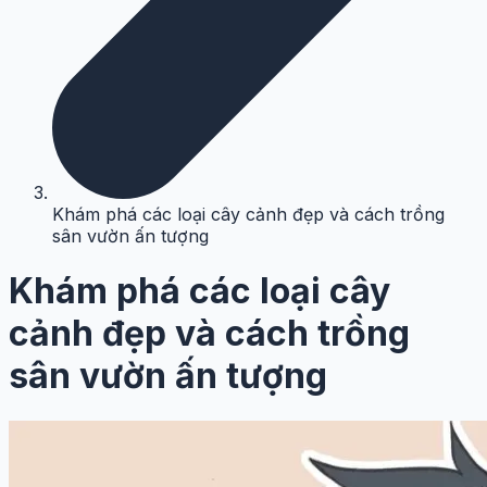
Khám phá các loại cây cảnh đẹp và cách trồng
sân vườn ấn tượng
Khám phá các loại cây
cảnh đẹp và cách trồng
sân vườn ấn tượng