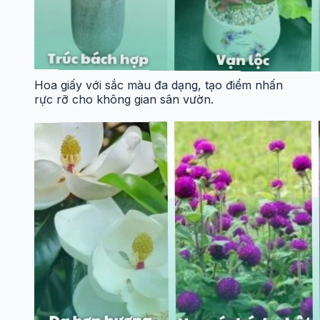
Hoa giấy với sắc màu đa dạng, tạo điểm nhấn
rực rỡ cho không gian sân vườn.