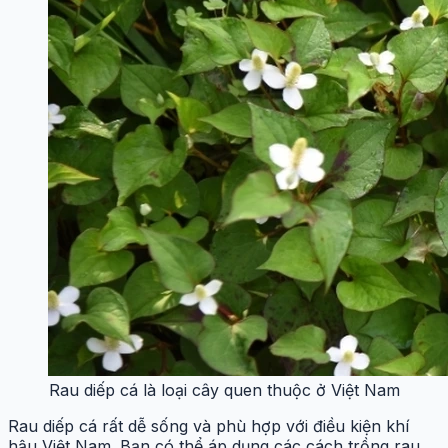
Rau diếp cá là loại cây quen thuộc ở Việt Nam
Rau diếp cá rất dễ sống và phù hợp với điều kiện khí
hậu Việt Nam. Bạn có thể áp dụng các cách trồng rau