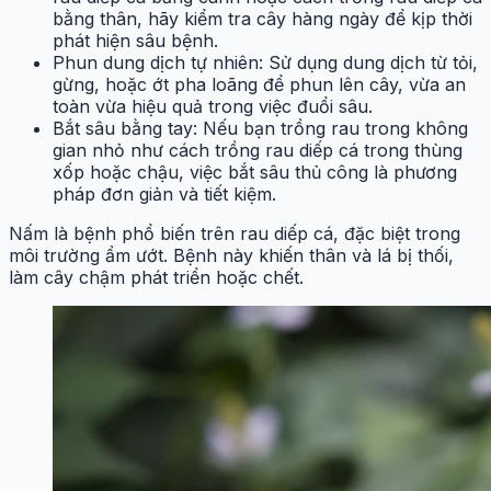
bằng thân, hãy kiểm tra cây hàng ngày để kịp thời
phát hiện sâu bệnh.
Phun dung dịch tự nhiên: Sử dụng dung dịch từ tỏi,
gừng, hoặc ớt pha loãng để phun lên cây, vừa an
toàn vừa hiệu quả trong việc đuổi sâu.
Bắt sâu bằng tay: Nếu bạn trồng rau trong không
gian nhỏ như cách trồng rau diếp cá trong thùng
xốp hoặc chậu, việc bắt sâu thủ công là phương
pháp đơn giản và tiết kiệm.
Nấm là bệnh phổ biến trên rau diếp cá, đặc biệt trong
môi trường ẩm ướt. Bệnh này khiến thân và lá bị thối,
làm cây chậm phát triển hoặc chết.