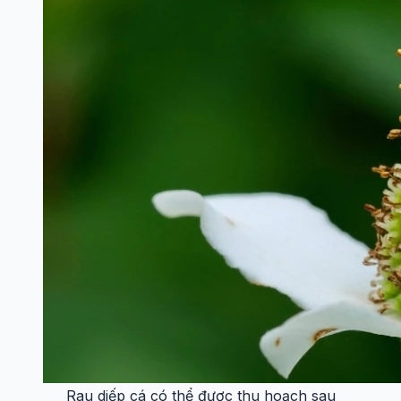
Rau diếp cá có thể được thu hoạch sau