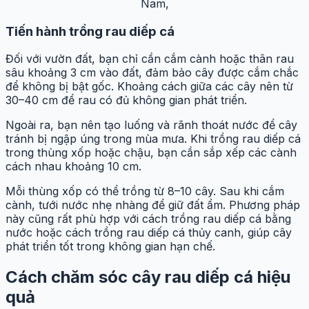
Nam,
Tiến hành trồng rau diếp cá
Đối với vườn đất, bạn chỉ cần cắm cành hoặc thân rau
sâu khoảng 3 cm vào đất, đảm bảo cây được cắm chắc
để không bị bật gốc. Khoảng cách giữa các cây nên từ
30–40 cm để rau có đủ không gian phát triển.
Ngoài ra, bạn nên tạo luống và rãnh thoát nước để cây
tránh bị ngập úng trong mùa mưa. Khi trồng rau diếp cá
trong thùng xốp hoặc chậu, bạn cần sắp xếp các cành
cách nhau khoảng 10 cm.
Mỗi thùng xốp có thể trồng từ 8–10 cây. Sau khi cắm
cành, tưới nước nhẹ nhàng để giữ đất ẩm. Phương pháp
này cũng rất phù hợp với cách trồng rau diếp cá bằng
nước hoặc cách trồng rau diếp cá thủy canh, giúp cây
phát triển tốt trong không gian hạn chế.
Cách chăm sóc cây rau diếp cá hiệu
quả