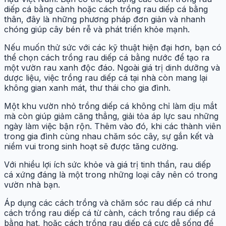
diếp cá bằng cành hoặc cách trồng rau diếp cá bằng
thân, đây là những phương pháp đơn giản và nhanh
chóng giúp cây bén rễ và phát triển khỏe mạnh.
Nếu muốn thử sức với các kỹ thuật hiện đại hơn, bạn có
thể chọn cách trồng rau diếp cá bằng nước để tạo ra
một vườn rau xanh độc đáo. Ngoài giá trị dinh dưỡng và
dược liệu, việc trồng rau diếp cá tại nhà còn mang lại
không gian xanh mát, thư thái cho gia đình.
Một khu vườn nhỏ trồng diếp cá không chỉ làm dịu mắt
mà còn giúp giảm căng thẳng, giải tỏa áp lực sau những
ngày làm việc bận rộn. Thêm vào đó, khi các thành viên
trong gia đình cùng nhau chăm sóc cây, sự gắn kết và
niềm vui trong sinh hoạt sẽ được tăng cường.
Với nhiều lợi ích sức khỏe và giá trị tinh thần, rau diếp
cá xứng đáng là một trong những loại cây nên có trong
vườn nhà bạn.
Áp dụng các cách trồng và chăm sóc rau diếp cá như
cách trồng rau diếp cá từ cành, cách trồng rau diếp cá
bằng hạt, hoặc cách trồng rau diếp cá cực dễ sống để