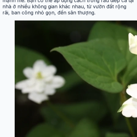
mạnh mẽ. Bạn có thể áp dụng cách trồng rau diếp cá tại
nhà ở nhiều không gian khác nhau, từ vườn đất rộng
rãi, ban công nhỏ gọn, đến sân thượng.