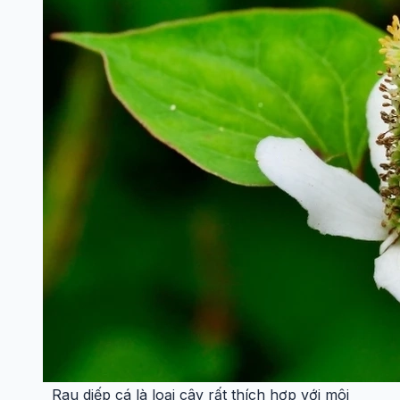
Rau diếp cá là loại cây rất thích hợp với môi