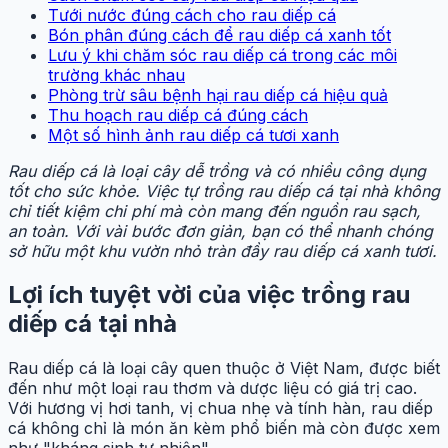
Tưới nước đúng cách cho rau diếp cá
Bón phân đúng cách để rau diếp cá xanh tốt
Lưu ý khi chăm sóc rau diếp cá trong các môi
trường khác nhau
Phòng trừ sâu bệnh hại rau diếp cá hiệu quả
Thu hoạch rau diếp cá đúng cách
Một số hình ảnh rau diếp cá tươi xanh
Rau diếp cá là loại cây dễ trồng và có nhiều công dụng
tốt cho sức khỏe. Việc tự trồng rau diếp cá tại nhà không
chỉ tiết kiệm chi phí mà còn mang đến nguồn rau sạch,
an toàn. Với vài bước đơn giản, bạn có thể nhanh chóng
sở hữu một khu vườn nhỏ tràn đầy rau diếp cá xanh tươi.
Lợi ích tuyệt vời của việc trồng rau
diếp cá tại nhà
Rau diếp cá là loại cây quen thuộc ở Việt Nam, được biết
đến như một loại rau thơm và dược liệu có giá trị cao.
Với hương vị hơi tanh, vị chua nhẹ và tính hàn, rau diếp
cá không chỉ là món ăn kèm phổ biến mà còn được xem