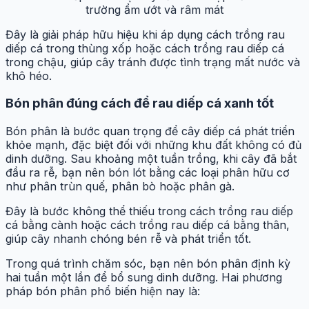
trường ẩm ướt và râm mát
Đây là giải pháp hữu hiệu khi áp dụng cách trồng rau
diếp cá trong thùng xốp hoặc cách trồng rau diếp cá
trong chậu, giúp cây tránh được tình trạng mất nước và
khô héo.
Bón phân đúng cách để rau diếp cá xanh tốt
Bón phân là bước quan trọng để cây diếp cá phát triển
khỏe mạnh, đặc biệt đối với những khu đất không có đủ
dinh dưỡng. Sau khoảng một tuần trồng, khi cây đã bắt
đầu ra rễ, bạn nên bón lót bằng các loại phân hữu cơ
như phân trùn quế, phân bò hoặc phân gà.
Đây là bước không thể thiếu trong cách trồng rau diếp
cá bằng cành hoặc cách trồng rau diếp cá bằng thân,
giúp cây nhanh chóng bén rễ và phát triển tốt.
Trong quá trình chăm sóc, bạn nên bón phân định kỳ
hai tuần một lần để bổ sung dinh dưỡng. Hai phương
pháp bón phân phổ biến hiện nay là: