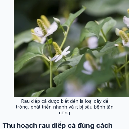
Rau diếp cá được biết đến là loại cây dễ
trồng, phát triển nhanh và ít bị sâu bệnh tấn
công
Thu hoạch rau diếp cá đúng cách