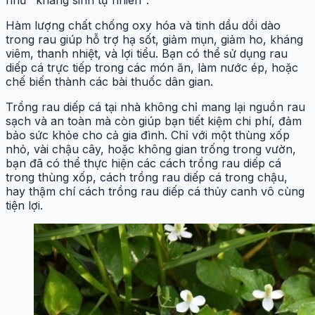
như "kháng sinh tự nhiên".
Hàm lượng chất chống oxy hóa và tinh dầu dồi dào
trong rau giúp hỗ trợ hạ sốt, giảm mụn, giảm ho, kháng
viêm, thanh nhiệt, và lợi tiểu. Bạn có thể sử dụng rau
diếp cá trực tiếp trong các món ăn, làm nước ép, hoặc
chế biến thành các bài thuốc dân gian.
Trồng rau diếp cá tại nhà không chỉ mang lại nguồn rau
sạch và an toàn mà còn giúp bạn tiết kiệm chi phí, đảm
bảo sức khỏe cho cả gia đình. Chỉ với một thùng xốp
nhỏ, vài chậu cây, hoặc không gian trống trong vườn,
bạn đã có thể thực hiện các cách trồng rau diếp cá
trong thùng xốp, cách trồng rau diếp cá trong chậu,
hay thậm chí cách trồng rau diếp cá thủy canh vô cùng
tiện lợi.