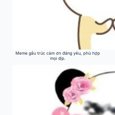
Meme gấu trúc cảm ơn đáng yêu, phù hợp
mọi dịp.