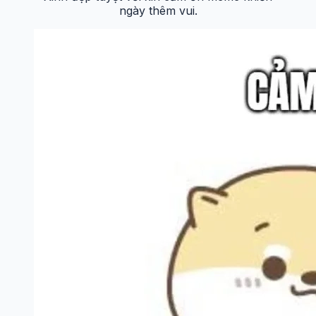
ngày thêm vui.