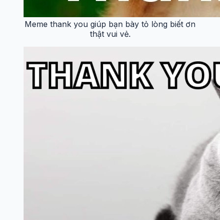
Meme thank you giúp bạn bày tỏ lòng biết ơn
thật vui vẻ.