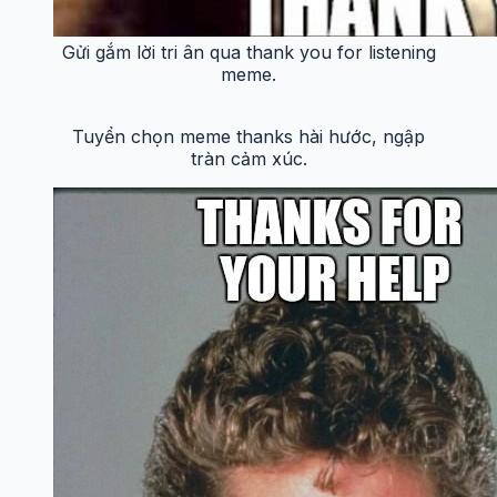
Gửi gắm lời tri ân qua thank you for listening
meme.