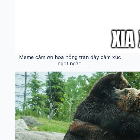
Meme cảm ơn hoa hồng tràn đầy cảm xúc
ngọt ngào.