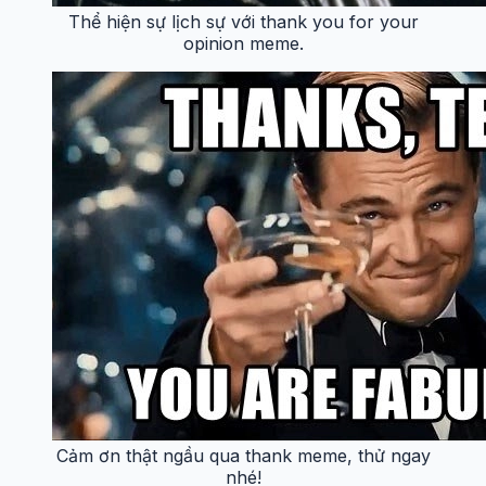
Thể hiện sự lịch sự với thank you for your
opinion meme.