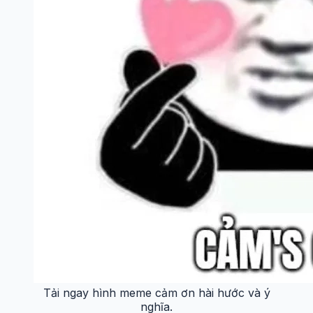
Tải ngay hình meme cảm ơn hài hước và ý
nghĩa.