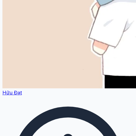
Hữu Đạt