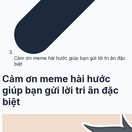
Cảm ơn meme hài hước giúp bạn gửi lời tri ân đặc
biệt
Cảm ơn meme hài hước
giúp bạn gửi lời tri ân đặc
biệt