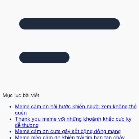
Mục lục bài viết
Meme cảm ơn hài hước khiến người xem không thể
quên
Thank you meme với những khoảnh khắc cực kỳ
dễ thương
Meme cảm ơn cute gây sốt cộng đồng mạng
Meme mèo cảm ơn khiến trái tim bạn tan chảy