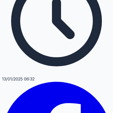
13/01/2025 06:32