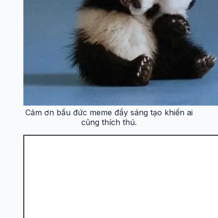
Cảm ơn bầu đức meme đầy sáng tạo khiến ai
cũng thích thú.