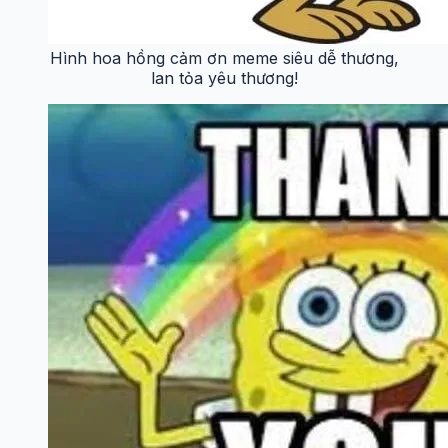
Hình hoa hồng cảm ơn meme siêu dễ thương,
lan tỏa yêu thương!